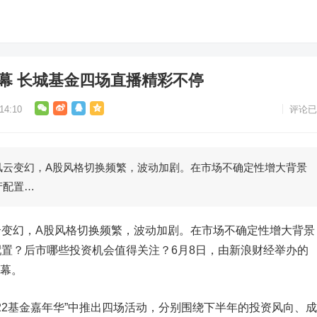
”启幕 长城基金四场直播精彩不停
4:10
评论已
变幻，A股风格切换频繁，波动加剧。在市场不确定性增大背景
产配置…
幻，A股风格切换频繁，波动加剧。在市场不确定性增大背景
置？后市哪些投资机会值得关注？6月8日，由新浪财经举办的
启幕。
2基金嘉年华”中推出四场活动，分别围绕下半年的投资风向、