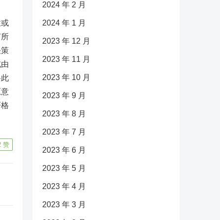
2024 年 2 月
性或
2024 年 1 月
何所
2023 年 12 月
决策
2023 年 11 月
或由
2023 年 10 月
将此
原意
2023 年 9 月
严格
2023 年 8 月
2023 年 7 月
2
赞
2023 年 6 月
2023 年 5 月
2023 年 4 月
2023 年 3 月