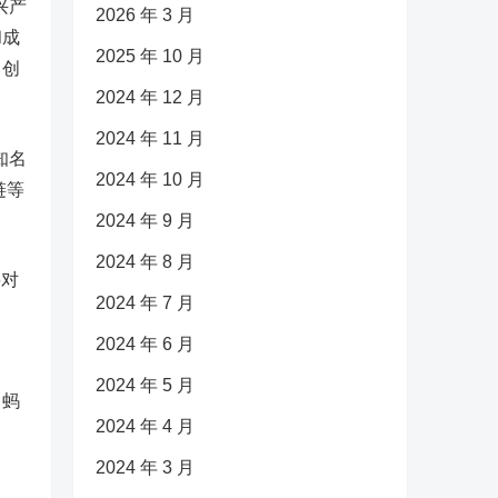
兴产
2026 年 3 月
和成
2025 年 10 月
、创
2024 年 12 月
2024 年 11 月
知名
2024 年 10 月
链等
2024 年 9 月
2024 年 8 月
将对
2024 年 7 月
2024 年 6 月
2024 年 5 月
、蚂
2024 年 4 月
2024 年 3 月