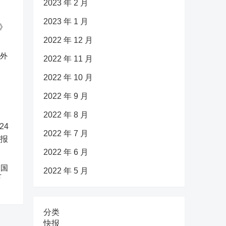
2023 年 2 月
2023 年 1 月
2022 年 12 月
反外
2022 年 11 月
2022 年 10 月
2022 年 9 月
2022 年 8 月
2022 年 7 月
2022 年 6 月
中国
2022 年 5 月
下
分类
快报