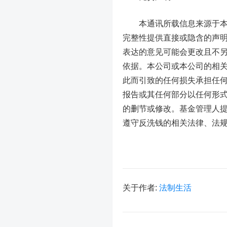
本通讯所载信息来源于
完整性提供直接或隐含的声
表达的意见可能会更改且不
依据。本公司或本公司的相
此而引致的任何损失承担任
报告或其任何部分以任何形
的删节或修改。基金管理人
遵守反洗钱的相关法律、法
关于作者:
法制生活