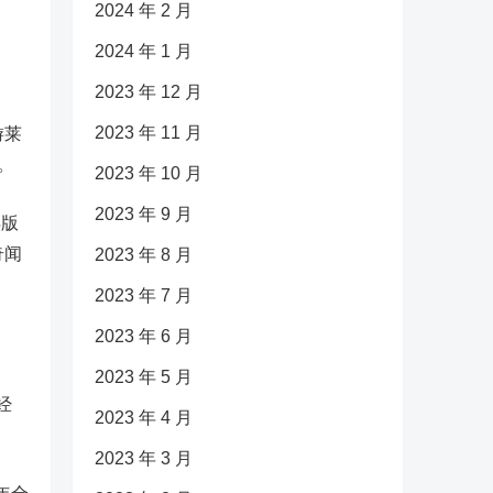
2024 年 2 月
2024 年 1 月
2023 年 12 月
2023 年 11 月
游莱
。
2023 年 10 月
2023 年 9 月
得版
奇闻
2023 年 8 月
2023 年 7 月
2023 年 6 月
、
2023 年 5 月
经
2023 年 4 月
2023 年 3 月