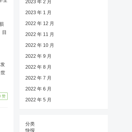
年全
2023 年 2 月
2023 年 1 月
2022 年 12 月
损
，目
2022 年 11 月
2022 年 10 月
2022 年 9 月
研发
2022 年 8 月
美世
2022 年 7 月
2022 年 6 月
0
赞
2022 年 5 月
分类
快报