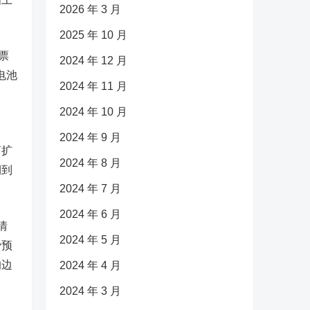
2026 年 3 月
2025 年 10 月
票
2024 年 12 月
电池
2024 年 11 月
2024 年 10 月
2024 年 9 月
商扩
2024 年 8 月
期到
2024 年 7 月
2024 年 6 月
情
2024 年 5 月
费预
的边
2024 年 4 月
2024 年 3 月