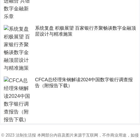
系统复盘 积极展望 百家银行齐聚畅谈数字金融顶
层设计与精准施策
CFCA总经理朱钢解读2024中国数字银行调查报
告（附报告下载）
© 2023
法制生活报
本网部分内容及图片来源于互联网，不作商业用途，如侵