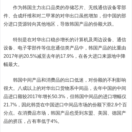
作为韩国主力出口品类的存储芯片、无线通信设备零部
件、合成纤维和对二甲苯的对华出口虽然增加，但中国的部
分进口货源转向其他地区，导致韩国产品的份额大跌。
特别是在对华出口稳步增长的计算机及周边设备、通信
设备、电子零部件等信息通信类产品中，韩国产品的比重由
2017年的20.5%减至去年的17.9%，在各大进口来源地中降
幅最大。
韩国中间产品和消费品的出口低迷，对份额的不利影响
很大。八成以上的对华出口货物系中间品，去年中国的中间
品进口额较2017年增长50.3%，但韩国中间品的进口增幅仅
21.7%，因此韩货在中国进口中间品市场的份额下滑2.9个百
分点。在消费品市场，韩国产品也受到东盟、美国、德国产
品的挤压，占有率低于4%。