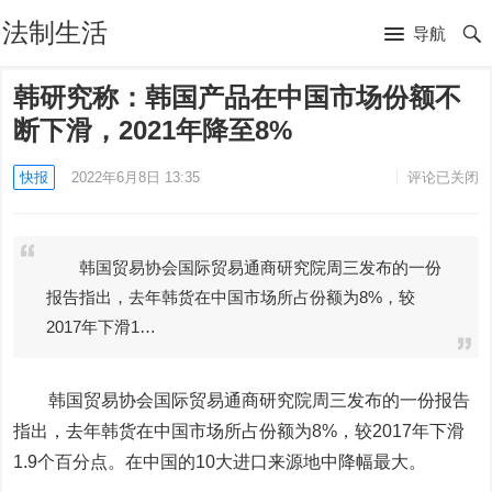
法制生活
导航
韩研究称：韩国产品在中国市场份额不
断下滑，2021年降至8%
快报
2022年6月8日 13:35
评论已关闭
韩国贸易协会国际贸易通商研究院周三发布的一份
报告指出，去年韩货在中国市场所占份额为8%，较
2017年下滑1…
韩国贸易协会国际贸易通商研究院周三发布的一份报告
指出，去年韩货在中国市场所占份额为8%，较2017年下滑
1.9个百分点。在中国的10大进口来源地中降幅最大。