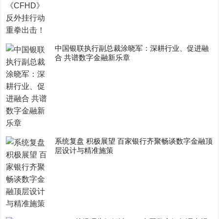
中国银联执行副总裁涂晓军：深耕行业、促进融
合 共谱数字金融新乐章
系统复盘 积极展望 百家银行齐聚畅谈数字金融顶
层设计与精准施策