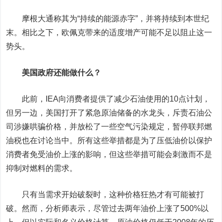
摩根大通
称其为“持续的能源赤字”，并将持续到本世纪
末。相比之下，欧佩克带来的适度增产可能不足以阻止这一
势头。
美国政府还能做什么？
此前，IEA向消费者提供了减少石油使用的10点计划，
但另一边，美国打开了紧急原油储备的水龙头，斥责石油公
司涉嫌哄骗价格，并放松了一些空气污染规定，暂停联邦燃
油税也在讨论当中。所有这些举措都是为了压低油价以保护
消费者免受油价上涨的影响，但这些举措可能会刺激而不是
抑制对燃料的需求。
只有当需求开始破裂时，这种价格狂热才有可能被打
破。然而，分析师表示，尽管过去两年油价上涨了500%以