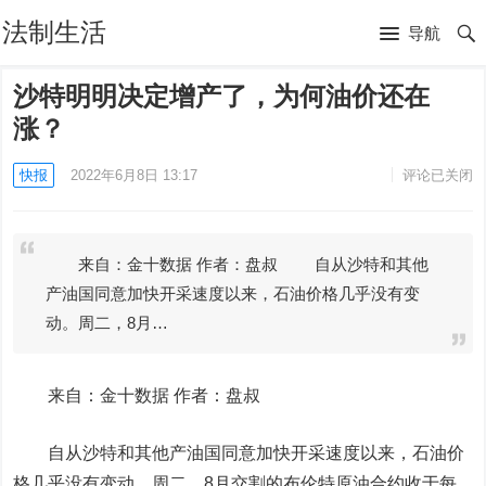
法制生活
导航
沙特明明决定增产了，为何油价还在
涨？
快报
2022年6月8日 13:17
评论已关闭
来自：金十数据 作者：盘叔 自从沙特和其他
产油国同意加快开采速度以来，石油价格几乎没有变
动。周二，8月…
来自：金十数据 作者：盘叔
自从沙特和其他产油国同意加快开采速度以来，石油价
格几乎没有变动。周二，8月交割的布伦特原油合约收于每