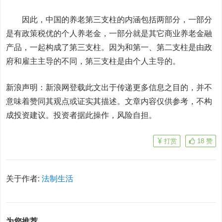
因此，中国的养老第三支柱的内涵包括两部分，一部分
是有政策税优的个人养老金，一部分就是其它商业养老金融
产品，一起构成了第三支柱。因为和第一、第二支柱是由政
府和雇主主导的不同，第三支柱是由个人主导的。
新浪声明：新浪网登载此文出于传递更多信息之目的，并不
意味着赞同其观点或证实其描述。文章内容仅供参考，不构
成投资建议。投资者据此操作，风险自担。
打赏
18
赞
关于作者:
法制生活
为您推荐