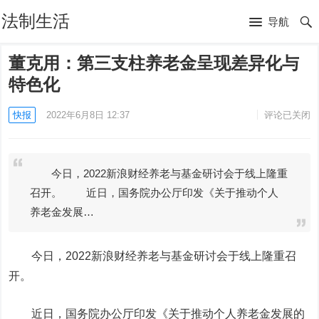
法制生活
导航
董克用：第三支柱养老金呈现差异化与
特色化
快报
2022年6月8日 12:37
评论已关闭
今日，2022新浪财经养老与基金研讨会于线上隆重
召开。 近日，国务院办公厅印发《关于推动个人
养老金发展…
今日，2022新浪财经养老与基金研讨会于线上隆重召
开。
近日，国务院办公厅印发《关于推动个人养老金发展的