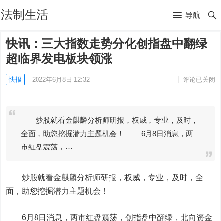
法制生活
导航
快讯：三大指数走势分化创指盘中翻绿
超临界发电板块领涨
快报
2022年6月8日 12:32
评论已关闭
炒股就看金麒麟分析师研报，权威，专业，及时，
全面，助您挖掘潜力主题机会！ 6月8日消息，两
市红盘震荡，…
炒股就看金麒麟分析师研报，权威，专业，及时，全
面，助您挖掘潜力主题机会！
6月8日消息，两市红盘震荡，创指盘中翻绿，北向资金