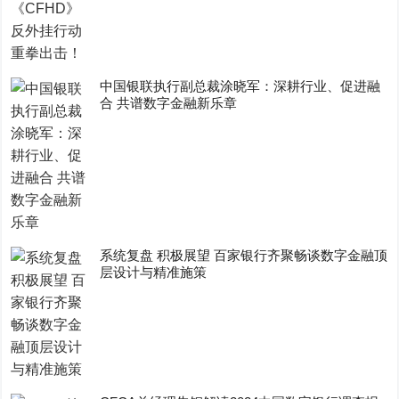
中国银联执行副总裁涂晓军：深耕行业、促进融
合 共谱数字金融新乐章
系统复盘 积极展望 百家银行齐聚畅谈数字金融顶
层设计与精准施策