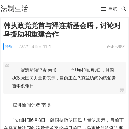
法制生活
导航
韩执政党党首与泽连斯基会晤，讨论对
乌援助和重建合作
快报
2022年6月8日 11:48
评论已关闭
澎湃新闻记者 南博一 当地时间6月8日，韩国
执政党国民力量党表示，目前正在乌克兰访问的该党党
首李俊锡日…
澎湃新闻记者 南博一
当地时间6月8日，韩国执政党国民力量党表示，目前正
在乌克兰访问的该党党首李俊锡日前已与乌克兰总统泽连斯