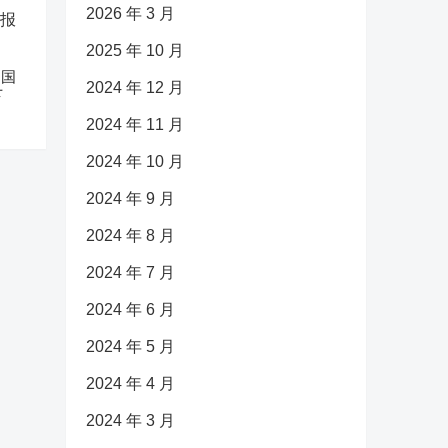
2026 年 3 月
2025 年 10 月
中国
2024 年 12 月
下
2024 年 11 月
2024 年 10 月
2024 年 9 月
2024 年 8 月
2024 年 7 月
2024 年 6 月
2024 年 5 月
2024 年 4 月
2024 年 3 月