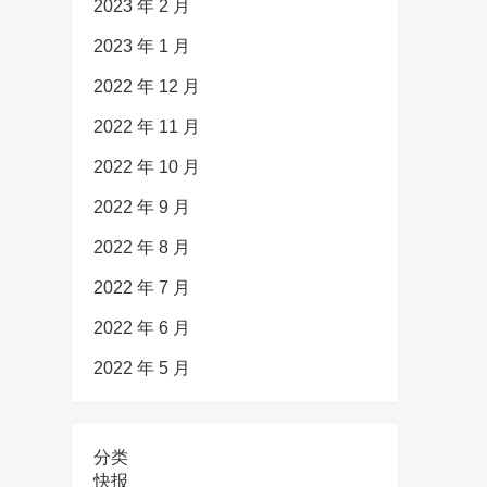
2023 年 2 月
2023 年 1 月
2022 年 12 月
2022 年 11 月
2022 年 10 月
2022 年 9 月
2022 年 8 月
2022 年 7 月
2022 年 6 月
2022 年 5 月
分类
快报