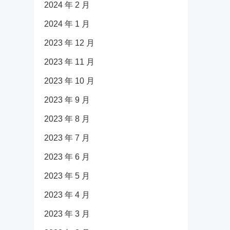
2024 年 2 月
2024 年 1 月
2023 年 12 月
2023 年 11 月
2023 年 10 月
2023 年 9 月
2023 年 8 月
2023 年 7 月
2023 年 6 月
2023 年 5 月
2023 年 4 月
2023 年 3 月