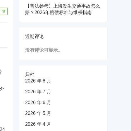
【普法参考】上海发生交通事故怎么
7
赞
赔？2026年赔偿标准与维权指南
近期评论
没有评论可显示。
归档
2026 年 8 月
反外
2026 年 7 月
2026 年 6 月
2026 年 5 月
2026 年 4 月