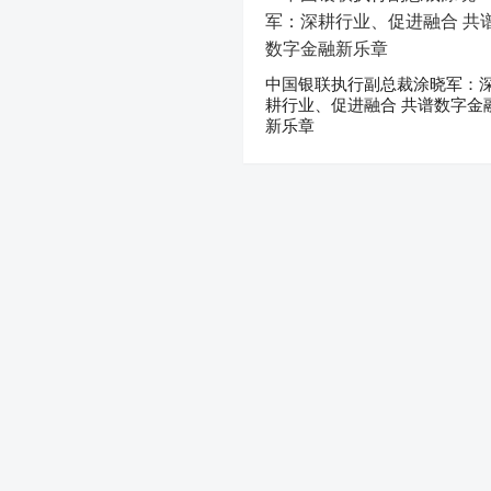
中国银联执行副总裁涂晓军：
耕行业、促进融合 共谱数字金
新乐章