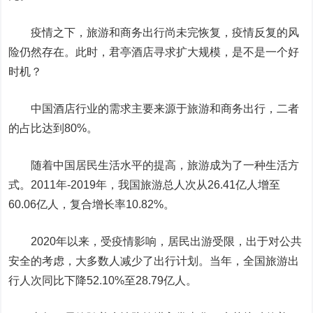
疫情之下，旅游和商务出行尚未完恢复，疫情反复的风
险仍然存在。此时，君亭酒店寻求扩大规模，是不是一个好
时机？
中国酒店行业的需求主要来源于旅游和商务出行，二者
的占比达到80%。
随着中国居民生活水平的提高，旅游成为了一种生活方
式。2011年-2019年，我国旅游总人次从26.41亿人增至
60.06亿人，复合增长率10.82%。
2020年以来，受疫情影响，居民出游受限，出于对公共
安全的考虑，大多数人减少了出行计划。当年，全国旅游出
行人次同比下降52.10%至28.79亿人。