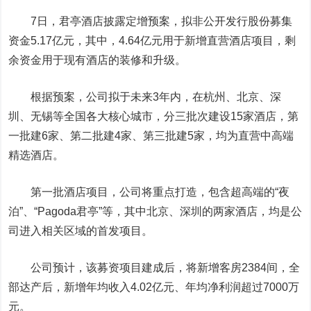
7日，君亭酒店披露定增预案，拟非公开发行股份募集
资金5.17亿元，其中，4.64亿元用于新增直营酒店项目，剩
余资金用于现有酒店的装修和升级。
根据预案，公司拟于未来3年内，在杭州、北京、深
圳、无锡等全国各大核心城市，分三批次建设15家酒店，第
一批建6家、第二批建4家、第三批建5家，均为直营中高端
精选酒店。
第一批酒店项目，公司将重点打造，包含超高端的“夜
泊”、“Pagoda君亭”等，其中北京、深圳的两家酒店，均是公
司进入相关区域的首发项目。
公司预计，该募资项目建成后，将新增客房2384间，全
部达产后，新增年均收入4.02亿元、年均净利润超过7000万
元。