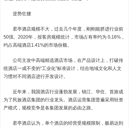
逆势壮腰
君亭酒店规模不大，过去几个年度，刚刚能挤进行业前
50强。2020年，按客房规模统计，市场占有率约为 0.16%，
约占高端酒店1.41%的市场份额。
公司主攻中高端精选酒店市场，在产品设计上，打破传
统酒店一成不变的“工业化”标准设计，结合地域文化和人文
习惯对不同酒店进行开发设计。
近年来，我国酒店行业蓬勃发展，锦江、华住、首旅成
为了民族酒店集团的行业龙头。酒店运营集团普遍采用轻资
产模式，规模竞争是各集团发展的必由之路。
君亭酒店认为，单个酒店的经营受规模限制，极易达到