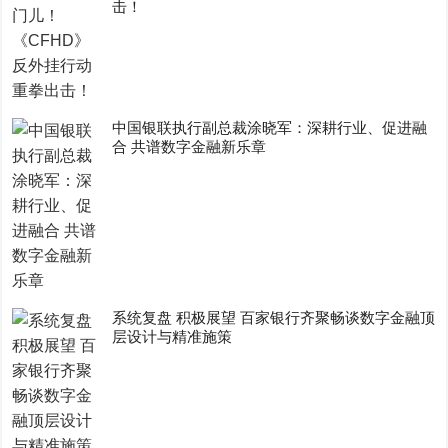
击！
中国银联执行副总裁涂晓军：深耕行业、促进融
合 共谱数字金融新乐章
系统复盘 积极展望 百家银行齐聚畅谈数字金融顶
层设计与精准施策