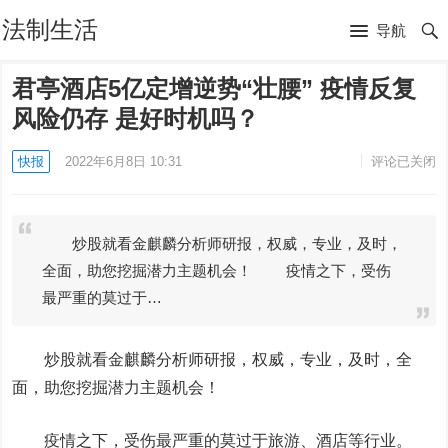
法制生活
导航
君亭酒店5亿定增逆势“壮腰” 疫情反复
风险仍存 是好时机吗？
快报
2022年6月8日 10:31
评论已关闭
炒股就看金麒麟分析师研报，权威，专业，及时，
全面，助您挖掘潜力主题机会！ 疫情之下，受伤
最严重的莫过于…
炒股就看金麒麟分析师研报，权威，专业，及时，全
面，助您挖掘潜力主题机会！
疫情之下，受伤最严重的莫过于旅游、酒店等行业。