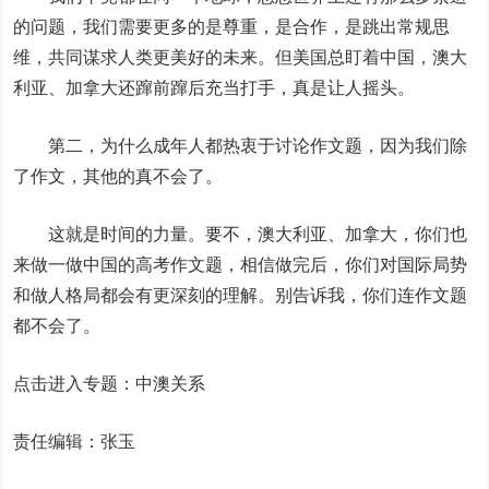
的问题，我们需要更多的是尊重，是合作，是跳出常规思
维，共同谋求人类更美好的未来。但美国总盯着中国，澳大
利亚、加拿大还蹿前蹿后充当打手，真是让人摇头。
第二，为什么成年人都热衷于讨论作文题，因为我们除
了作文，其他的真不会了。
这就是时间的力量。要不，澳大利亚、加拿大，你们也
来做一做中国的高考作文题，相信做完后，你们对国际局势
和做人格局都会有更深刻的理解。别告诉我，你们连作文题
都不会了。
点击进入专题：中澳关系
责任编辑：张玉