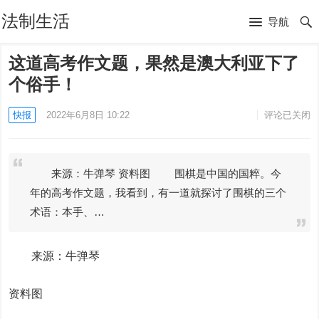
法制生活
导航
这道高考作文题，果然是澳大利亚下了
个俗手！
快报
2022年6月8日 10:22
评论已关闭
来源：牛弹琴 资料图 围棋是中国的国粹。今
年的高考作文题，我看到，有一道就探讨了围棋的三个
术语：本手、…
来源：牛弹琴
资料图