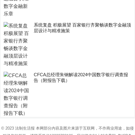
系统复盘 积极展望 百家银行齐聚畅谈数字金融顶
层设计与精准施策
CFCA总经理朱钢解读2024中国数字银行调查报
告（附报告下载）
© 2023
法制生活报
本网部分内容及图片来源于互联网，不作商业用途，如侵