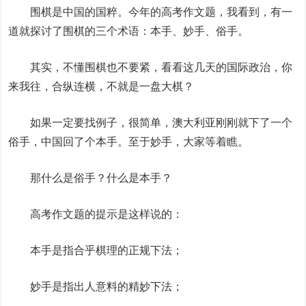
围棋是中国的国粹。今年的高考作文题，我看到，有一
道就探讨了围棋的三个术语：本手、妙手、俗手。
其实，不懂围棋也不要紧，看看这几天的国际政治，你
来我往，合纵连横，不就是一盘大棋？
如果一定要找例子，很简单，澳大利亚刚刚就下了一个
俗手，中国回了个本手。至于妙手，大家等着瞧。
那什么是俗手？什么是本手？
高考作文题的提示是这样说的：
本手是指合乎棋理的正规下法；
妙手是指出人意料的精妙下法；