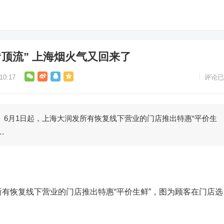
顶流” 上海烟火气又回来了
0:17
评论已
1日起，上海大润发所有恢复线下营业的门店推出特惠“平价生
…
有恢复线下营业的门店推出特惠“平价生鲜”，图为顾客在门店选