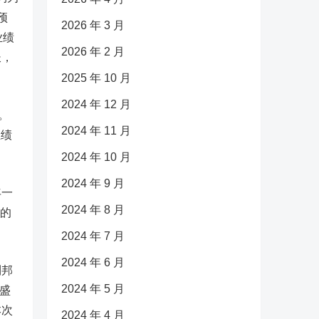
预
2026 年 3 月
业绩
2026 年 2 月
长，
2025 年 10 月
2024 年 12 月
。
2024 年 11 月
业绩
2024 年 10 月
2024 年 9 月
年一
2024 年 8 月
实的
2024 年 7 月
2024 年 6 月
利邦
2024 年 5 月
给盛
本次
2024 年 4 月