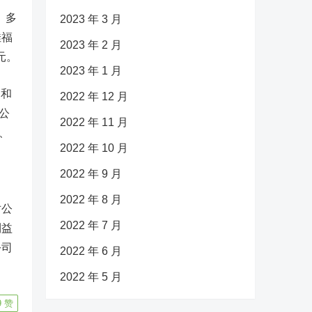
、多
2023 年 3 月
佳福
2023 年 2 月
元。
2023 年 1 月
司和
2022 年 12 月
公
2022 年 11 月
、
2022 年 10 月
2022 年 9 月
2022 年 8 月
对公
2022 年 7 月
利益
公司
2022 年 6 月
2022 年 5 月
9
赞