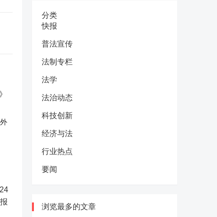
分类
快报
普法宣传
法制专栏
法学
法治动态
科技创新
反外
经济与法
行业热点
要闻
浏览最多的文章