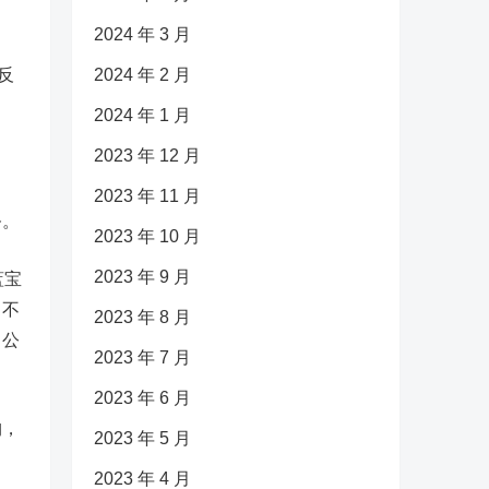
2024 年 3 月
反
2024 年 2 月
2024 年 1 月
2023 年 12 月
2023 年 11 月
务。
2023 年 10 月
2023 年 9 月
蓝宝
尚不
2023 年 8 月
，公
2023 年 7 月
2023 年 6 月
构，
2023 年 5 月
。
2023 年 4 月