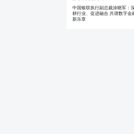
中国银联执行副总裁涂晓军：
耕行业、促进融合 共谱数字金
新乐章