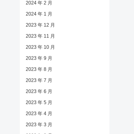
2024 年 2 月
2024 年 1 月
2023 年 12 月
2023 年 11 月
2023 年 10 月
2023 年 9 月
2023 年 8 月
2023 年 7 月
2023 年 6 月
2023 年 5 月
2023 年 4 月
2023 年 3 月