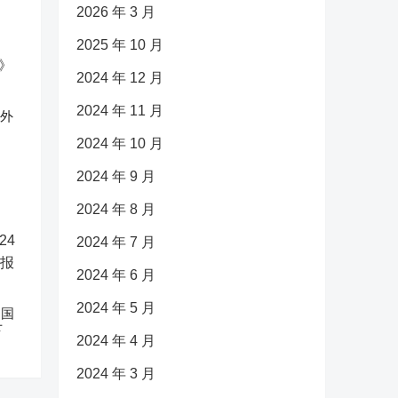
2026 年 3 月
2025 年 10 月
2024 年 12 月
2024 年 11 月
反外
2024 年 10 月
2024 年 9 月
2024 年 8 月
2024 年 7 月
2024 年 6 月
2024 年 5 月
中国
下
2024 年 4 月
2024 年 3 月