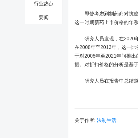
行业热点
即使考虑到制药商对抗癌药
要闻
这一时期新药上市价格的年涨
研究人员发现，在2020年
在2008年至2013年，这
于对2008年至2021年间
据。对折扣价格的分析是基于
研究人员在报告中总结道：
关于作者:
法制生活