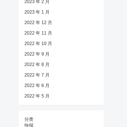
2023 年 2 月
2023 年 1 月
2022 年 12 月
2022 年 11 月
2022 年 10 月
2022 年 9 月
2022 年 8 月
2022 年 7 月
2022 年 6 月
2022 年 5 月
分类
快报