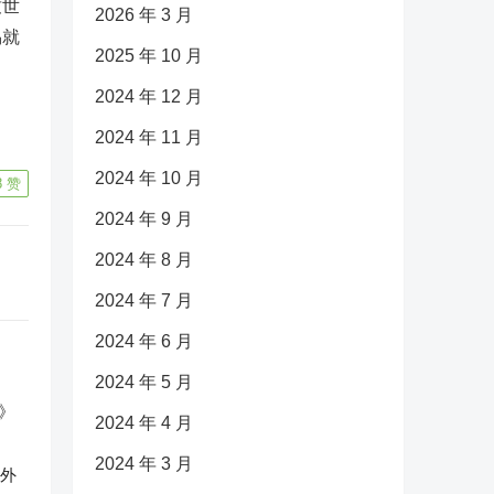
致世
2026 年 3 月
易就
2025 年 10 月
2024 年 12 月
2024 年 11 月
2024 年 10 月
8
赞
2024 年 9 月
2024 年 8 月
2024 年 7 月
2024 年 6 月
2024 年 5 月
2024 年 4 月
2024 年 3 月
反外