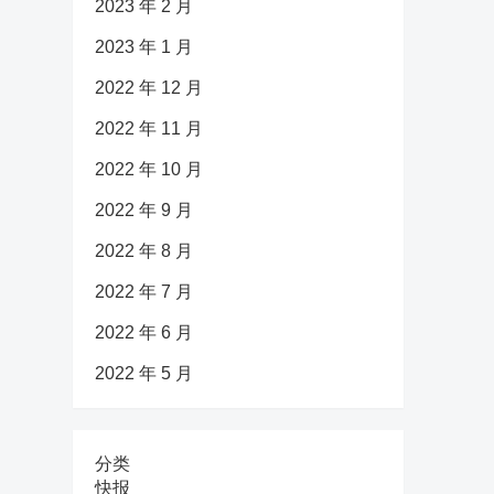
2023 年 2 月
2023 年 1 月
2022 年 12 月
2022 年 11 月
2022 年 10 月
2022 年 9 月
2022 年 8 月
2022 年 7 月
2022 年 6 月
2022 年 5 月
分类
快报