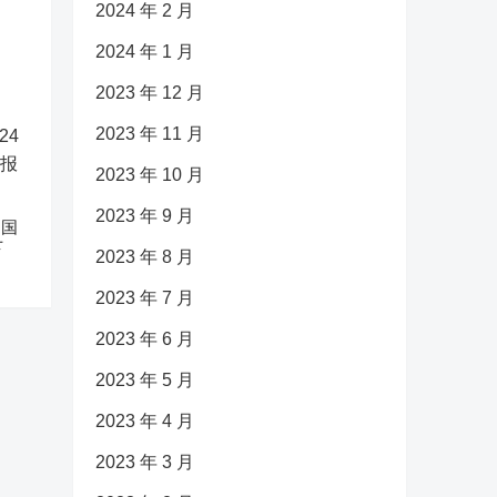
2024 年 2 月
2024 年 1 月
2023 年 12 月
2023 年 11 月
2023 年 10 月
2023 年 9 月
中国
下
2023 年 8 月
2023 年 7 月
2023 年 6 月
2023 年 5 月
2023 年 4 月
2023 年 3 月