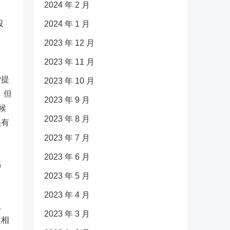
2024 年 2 月
投
2024 年 1 月
2023 年 12 月
2023 年 11 月
贷提
2023 年 10 月
，但
2023 年 9 月
候
2023 年 8 月
头有
2023 年 7 月
2023 年 6 月
感
2023 年 5 月
2023 年 4 月
认
2023 年 3 月
是相