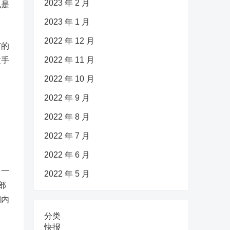
2023 年 2 月
也是
2023 年 1 月
2022 年 12 月
有的
2022 年 11 月
过手
申
2022 年 10 月
2022 年 9 月
2022 年 8 月
2022 年 7 月
2022 年 6 月
多一
2022 年 5 月
部
期内
分类
快报