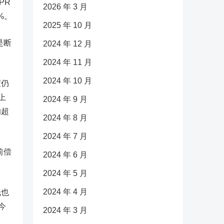
PR
2026 年 3 月
%。
2025 年 10 月
是断
2024 年 12 月
2024 年 11 月
2024 年 10 月
度仍
上
2024 年 9 月
均超
2024 年 8 月
2024 年 7 月
前偿
2024 年 6 月
2024 年 5 月
2024 年 4 月
钱也
今
2024 年 3 月