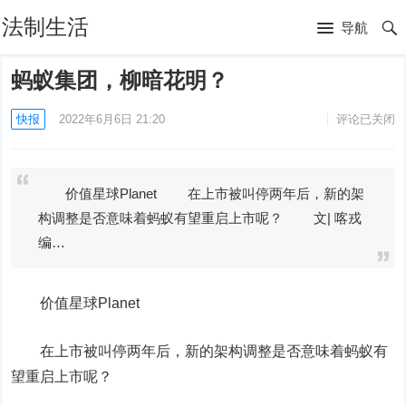
法制生活
导航
蚂蚁集团，柳暗花明？
快报
2022年6月6日 21:20
评论已关闭
价值星球Planet 在上市被叫停两年后，新的架
构调整是否意味着蚂蚁有望重启上市呢？ 文| 喀戎
编…
价值星球Planet
在
上市被叫停两年后，新的架构调整是否意味着蚂蚁有
望重启上市呢？