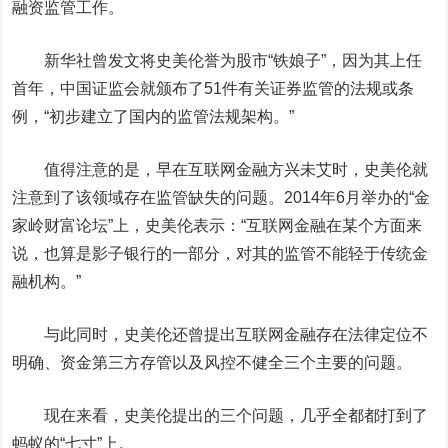
融资监管工作。
新华社曾发文将史美伦誉为股市“铁娘子”，因为其上任
首年，中国证监会就颁布了51件有关证券监管的法规或条
例，“初步建立了国内的监管法规架构。”
值得注意的是，早在互联网金融方兴未艾时，史美伦就
注意到了该领域存在监管缺失的问题。2014年6月举办的“金
家岭财富论坛”上，史美伦表示：“互联网金融在某个方面来
说，也算是影子银行的一部分，对其的监管不能轻于传统金
融机构。”
与此同时，史美伦还曾提出互联网金融存在法律定位不
明确、资金第三方存管以及风控不健全三个主要的问题。
现在来看，史美伦提出的三个问题，几乎全都都打到了
蚂蚁的“七寸”上。