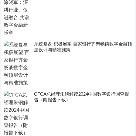
系统复盘 积极展望 百家银行齐聚畅谈数字金融顶
层设计与精准施策
CFCA总经理朱钢解读2024中国数字银行调查报
告（附报告下载）