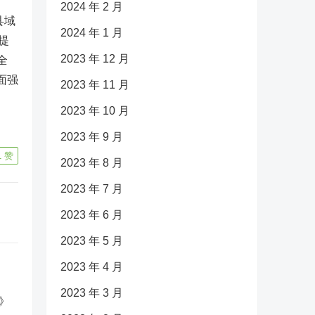
2024 年 2 月
县域
2024 年 1 月
提
2023 年 12 月
全
片面强
2023 年 11 月
，
2023 年 10 月
2023 年 9 月
1
赞
2023 年 8 月
2023 年 7 月
2023 年 6 月
2023 年 5 月
2023 年 4 月
2023 年 3 月