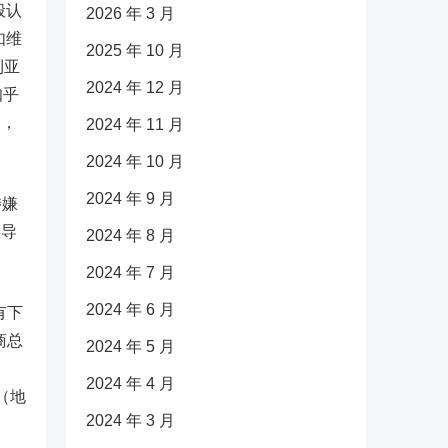
般认
2026 年 3 月
如维
2025 年 10 月
利亚
2024 年 12 月
知乎
家，
2024 年 11 月
2024 年 10 月
2024 年 9 月
涉嫌
误导
2024 年 8 月
2024 年 7 月
2024 年 6 月
有下
商总
2024 年 5 月
2024 年 4 月
（地
2024 年 3 月