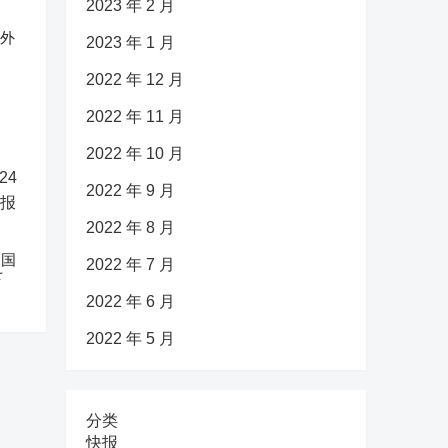
2023 年 2 月
反外
2023 年 1 月
2022 年 12 月
2022 年 11 月
2022 年 10 月
2022 年 9 月
2022 年 8 月
中国
2022 年 7 月
下
2022 年 6 月
2022 年 5 月
分类
快报