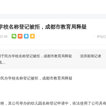
学校名称登记被拒，成都市教育局释疑
1:04
评论已
于民办学校名称登记被拒，成都市教育局释疑 澎湃新闻记者
成…
办学校名称登记被拒，成都市教育局释疑
，其公司举办的幼儿园名称登记申请中，依法使用了公司具