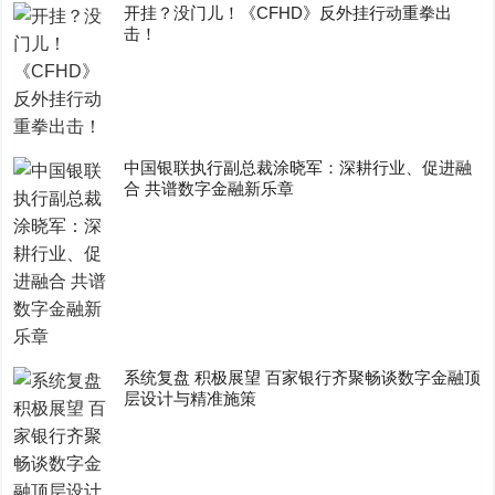
开挂？没门儿！《CFHD》反外挂行动重拳出
击！
中国银联执行副总裁涂晓军：深耕行业、促进融
合 共谱数字金融新乐章
系统复盘 积极展望 百家银行齐聚畅谈数字金融顶
层设计与精准施策