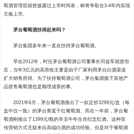
萄酒管理层就曾披露过上市时间表，称将争取在3-4年内实现
主板上市。
茅台葡萄酒扶得起来吗？
茅台集团多年来一直在扶持茅台葡萄酒。
早在2012年，时任茅台葡萄酒公司董事长司徒军就曾坦
言，当年3亿元的高营收主要是由于厂家利用茅台白酒渠道
扩大销售所得。为了扶持葡萄酒公司，茅台集团旗下其他产
品搭售葡萄酒也是顺理成章的事。
2021年6月，茅台葡萄酒推出了一款定价3299元/盒（每
盒中仅一瓶）的茅台青鸾干红葡萄酒。而在一年前，茅台葡
萄酒刚推出了1399元/瓶的辛丑牛年生肖纪念红酒。这种宣
传营销方式无疑来自高端白酒的成功经验。但是对于葡萄酒