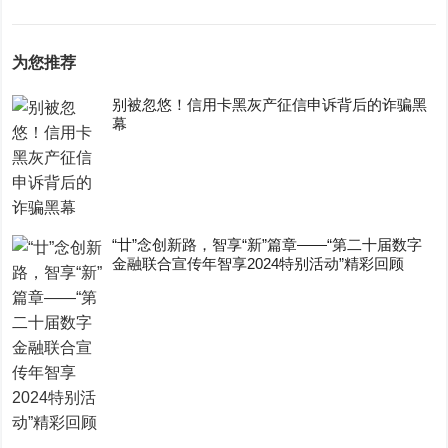
为您推荐
别被忽悠！信用卡黑灰产征信申诉背后的诈骗黑
幕
“廿”念创新路，智享“新”篇章——“第二十届数字
金融联合宣传年智享2024特别活动”精彩回顾