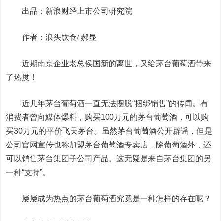
出品：新浪财经上市公司研究院
作者：浪头饮食/ 郝显
近期南京企业老总侯国新的离世，又给茅台葡萄酒带来
了热度！
近几年茅台葡萄酒一直无法摆脱“捆绑销售”的传闻。有
消费者曾向媒体爆料，购买100万元的茅台葡萄酒，可以购
买30万元的平价飞天茅台。虽然茅台葡萄酒公开辟谣，但是
公司官网宣传也称加盟茅台葡萄酒专卖店，除葡萄酒外，还
可以销售茅台集团子公司产品。这无疑是来自茅台集团的另
一种“支持”。
屡屡成为热点的茅台葡萄酒究竟是一种怎样的存在呢？