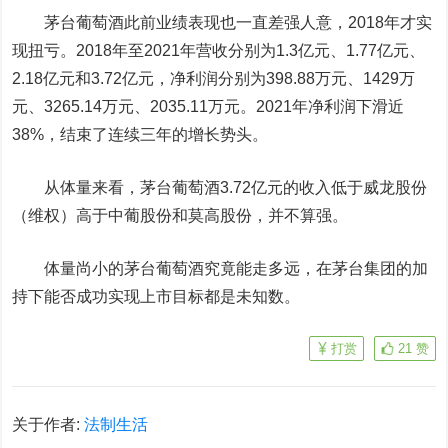
茅台葡萄酒此前业绩表现也一直差强人意，2018年才实
现扭亏。2018年至2021年营收分别为1.3亿元、1.77亿元、
2.18亿元和3.72亿元，净利润分别为398.88万元、1429万
元、3265.14万元、2035.11万元。2021年净利润下滑近
38%，结束了连续三年的增长势头。
从体量来看，茅台葡萄酒3.72亿元的收入低于
威龙股份
（维权）高于
中葡股份
和
莫高股份
，并不算强。
体量尚小的茅台葡萄酒究竟能走多远，在茅台集团的加
持下能否成功实现上市目标都是未知数。
打赏
21
赞
关于作者:
法制生活