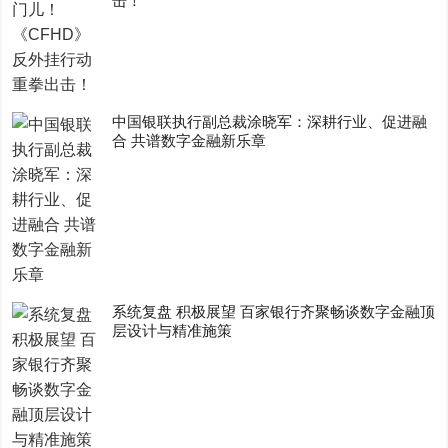
击！
中国银联执行副总裁涂晓军：深耕行业、促进融
合 共谱数字金融新乐章
系统复盘 积极展望 百家银行齐聚畅谈数字金融顶
层设计与精准施策