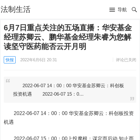
法制生活
导航
6月7日重点关注的五场直播：华安基金
经理苏卿云、鹏华基金经理朱睿为您解
读坚守医药能否云开月明
快报
2022年6月6日 20:31
评论已关闭
2022-06-07 14：00：00 华安基金苏卿云：科创板
投资机遇 2022-06-07 15：0…
2022-06-07 14：00：00 华安基金苏卿云：科创板投资
机遇
2022-06-07 15：00：00上投摩根：谋定而后动 知止而