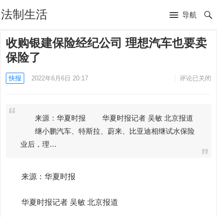
法制生活
导航
收购银建保险经纪公司 理想汽车也要卖
保险了
快报
2022年6月6日 20:17
评论已关闭
来源：华夏时报 华夏时报记者 吴敏 北京报道
继小鹏汽车、特斯拉、蔚来、比亚迪相继试水保险
业后，理…
来源：华夏时报
华夏时报记者 吴敏 北京报道