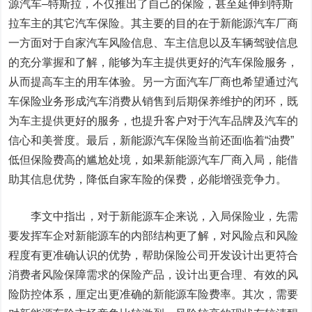
源汽车–特斯拉，不仅推出了自己的保险，甚至延伸到特斯
拉车主的其它汽车保险。其主要的目的在于新能源汽车厂商
一方面对于自家汽车风险信息、车主信息以及车辆驾驶信息
的充分掌握和了解，能够为车主提供更好的汽车保险服务，
从而提高车主的用车体验。另一方面汽车厂商也希望通过汽
车保险业务形成汽车消费从销售到后期保养维护的闭环，既
为车主提供更好的服务，也提升客户对于汽车品牌及汽车的
信心和美誉度。最后，新能源汽车保险当前还面临着“油费”
低但保险费高的尴尬处境，如果新能源汽车厂商入局，能借
助其信息优势，降低自家车险的保费，必能增强竞争力。
李文中指出，对于新能源车企来说，入局保险业，先需
要发挥车企对新能源车的内部结构更了解，对风险点和风险
程度有更准确认识的优势，帮助保险公司开发设计出更符合
消费者风险保障需求的保险产品，设计出更合理、有效的风
险防控体系，厘定出更准确的新能源车险费率。其次，需要