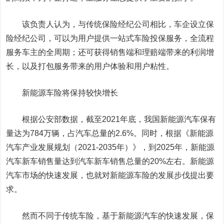
该负责人认为，与传统保险经纪公司相比，车企设立保
险经纪公司，可以为用户提供一站式车险投保服务，全流程
服务车主的全周期；还可获得销售端和理赔端带来的利润增
长，以及打包服务带来的用户体验和用户粘性。
新能源车险将保持较快增长
根据公安部数据，截至2021年底，我
国新能源
汽车保有
量达为784万辆，占汽车总量的2.6%。同时，根据《新能源
汽车产业发展规划（2021-2035年）》，到2025年，新能源
汽车新车销售量达到汽车新车销售总量的20%左右。新能源
汽车市场的快速发展，也就对新能源车险的发展步伐提出要
求。
然而不同于传统车险，基于新能源汽车的快速发展，保