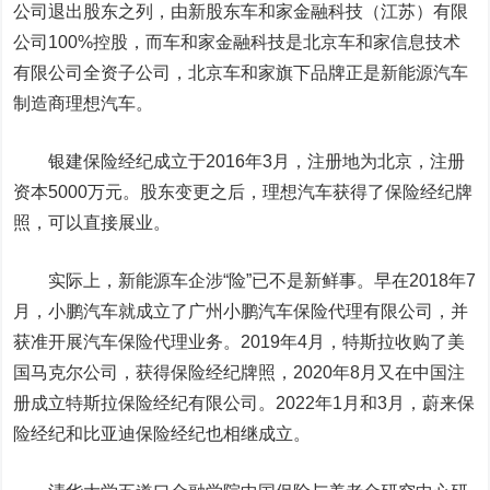
公司退出股东之列，由新股东车和家金融科技（江苏）有限
公司100%控股，而车和家金融科技是北京车和家信息技术
有限公司全资子公司，北京车和家旗下品牌正是新能源汽车
制造商理想汽车。
银建保险经纪成立于2016年3月，注册地为北京，注册
资本5000万元。股东变更之后，理想汽车获得了保险经纪牌
照，可以直接展业。
实际上，新能源车企涉“险”已不是新鲜事。早在2018年7
月，小鹏汽车就成立了广州小鹏汽车保险代理有限公司，并
获准开展汽车保险代理业务。2019年4月，特斯拉收购了美
国马克尔公司，获得保险经纪牌照，2020年8月又在中国注
册成立特斯拉保险经纪有限公司。2022年1月和3月，蔚来保
险经纪和比亚迪保险经纪也相继成立。