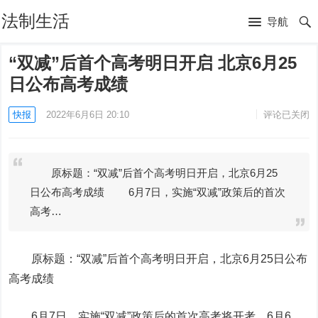
法制生活
导航
“双减”后首个高考明日开启 北京6月25
日公布高考成绩
快报
2022年6月6日 20:10
评论已关闭
原标题：“双减”后首个高考明日开启，北京6月25
日公布高考成绩 6月7日，实施“双减”政策后的首次
高考…
原标题：“双减”后首个高考明日开启，北京6月25日公布
高考成绩
6月7日，实施“双减”政策后的首次高考将开考。6月6