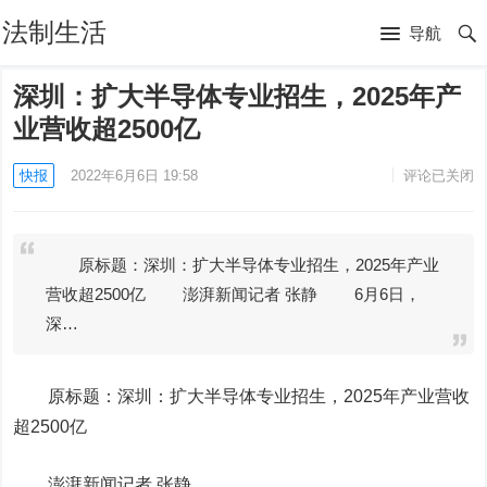
法制生活
导航
深圳：扩大半导体专业招生，2025年产
业营收超2500亿
快报
2022年6月6日 19:58
评论已关闭
原标题：深圳：扩大半导体专业招生，2025年产业
营收超2500亿 澎湃新闻记者 张静 6月6日，
深…
原标题：深圳：扩大半导体专业招生，2025年产业营收
超2500亿
澎湃新闻记者 张静