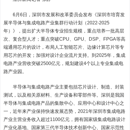
6月6日，深圳市发展和改革委员会发布《深圳市培育发
展半导体与集成电路产业集群行动计划（2022-2025
年）》，提出扩大半导体专业招生规模，重点培养一批高层
次、复合型人才；重点突破CPU、GPU、DSP、FPGA等高
端通用芯片的设计，布局人工智能芯片、边缘计算芯片等专
用芯片的开发；加强对设计企业流片支持。到2025年，集成
电路产业营收突破2500亿元，规划建设4个以上专业集成电
路产业园。
半导体与集成电路产业主要包括芯片设计、制造、封装
测试，以及相关原材料、生产设备和零部件等。深圳是我国
半导体与集成电路产品的集散中心、应用中心和设计中心之
一，近年来产业保持快速发展态势，2021年深圳市集成电路
产业主营业务收入超过1100亿元，拥有国家级集成电路设计
产业化基地、国家第三代半导体技术创新中心、国家示范性