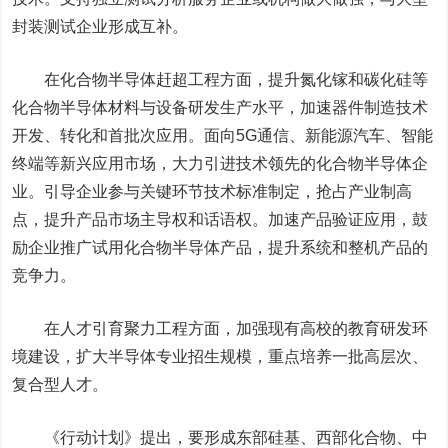
封装测试企业形成互补。
在化合物半导体赶超工程方面，提升氮化镓和碳化硅等
化合物半导体材料与设备研发生产水平，加速器件制造技术
开发、转化和首批次应用。面向5G通信、新能源汽车、智能
终端等新兴应用市场，大力引进技术领先的化合物半导体企
业。引导企业参与关键环节技术标准制定，抢占产业制高
点，提升产品市场主导权和话语权。加速产品验证应用，鼓
励企业推广试用化合物半导体产品，提升系统和整机产品的
竞争力。
在人才引育聚力工程方面，加强现有高校的教育研发环
境建设，扩大半导体专业招生规模，重点培养一批高层次、
复合型人才。
《行动计划》提出，要形成东部硅基、西部化合物、中