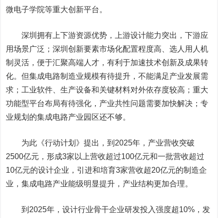
微电子学院等重大创新平台。
深圳拥有上下游资源优势，上游设计能力突出，下游应
用场景广泛；深圳创新要素市场化配置程度高、选人用人机
制灵活，便于汇聚高端人才，有利于加速技术创新及成果转
化。但集成电路制造业规模有待提升，不能满足产业发展需
求；工业软件、生产设备和关键材料对外依存度较高；重大
功能型平台布局有待强化，产业共性问题需要加快解决；专
业规划的集成电路产业园区还不够。
为此《行动计划》提出，到2025年，产业营收突破
2500亿元，形成3家以上营收超过100亿元和一批营收超过
10亿元的设计企业，引进和培育3家营收超20亿元的制造企
业，集成电路产业能级明显提升，产业结构更加合理。
到2025年，设计行业骨干企业研发投入强度超10%，发