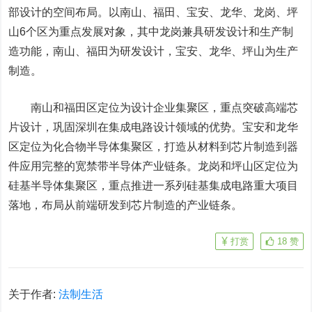
部设计的空间布局。以南山、福田、宝安、龙华、龙岗、坪
山6个区为重点发展对象，其中龙岗兼具研发设计和生产制
造功能，南山、福田为研发设计，宝安、龙华、坪山为生产
制造。
南山和福田区定位为设计企业集聚区，重点突破高端芯
片设计，巩固深圳在集成电路设计领域的优势。宝安和龙华
区定位为化合物半导体集聚区，打造从材料到芯片制造到器
件应用完整的宽禁带半导体产业链条。龙岗和坪山区定位为
硅基半导体集聚区，重点推进一系列硅基集成电路重大项目
落地，布局从前端研发到芯片制造的产业链条。
打赏
18
赞
关于作者:
法制生活