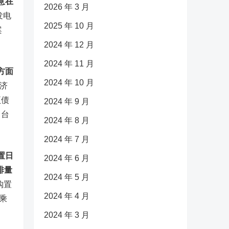
意在
2026 年 3 月
发电
2025 年 10 月
案
2024 年 12 月
2024 年 11 月
方面
2024 年 10 月
济
项债
2024 年 9 月
出台
2024 年 8 月
2024 年 7 月
置日
2024 年 6 月
排量
2024 年 5 月
购置
2024 年 4 月
乘
2024 年 3 月