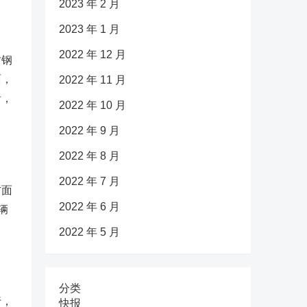
2023 年 2 月
2023 年 1 月
2022 年 12 月
时钢
面，
2022 年 11 月
看，
2022 年 10 月
2022 年 9 月
2022 年 8 月
2022 年 7 月
方面
2022 年 6 月
辆
2022 年 5 月
分类
行，
快报