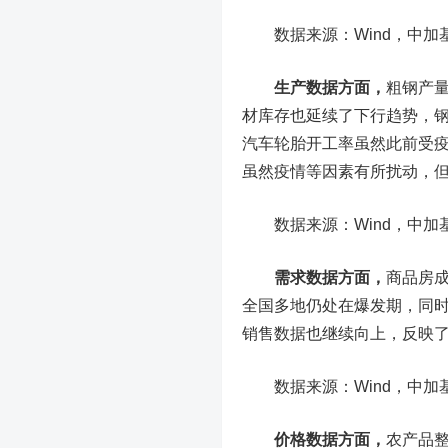
数据来源：Wind，中加基
生产数据方面，
粗钢产
材库存也延续了下行趋势，
汽车轮胎开工率虽然此前受
虽然疫情等因素有所扰动，
数据来源：Wind，中加基
需求数据方面，
商品房
全国多地仍处在爆发期，同时
销售数据也继续向上，反映
数据来源：Wind，中加基
价格数据方面，
农产品