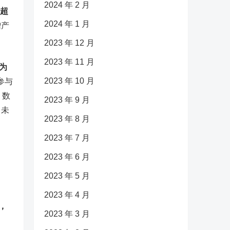
2024 年 2 月
，超
2024 年 1 月
增产
2023 年 12 月
2023 年 11 月
为
2023 年 10 月
参与
。数
2023 年 9 月
尚未
2023 年 8 月
2023 年 7 月
2023 年 6 月
2023 年 5 月
2023 年 4 月
，
2023 年 3 月