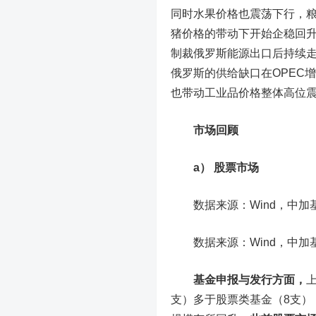
同时水果价格也震荡下行，
猪价格的带动下开始企稳回升
制裁俄罗斯能源出口后持续
俄罗斯的供给缺口在OPEC
也带动工业品价格整体高位
市场回顾
a） 股票市场
数据来源：Wind，中加基
数据来源：Wind，中加基
基金申报与发行方面，
支）多于股票类基金（8支），