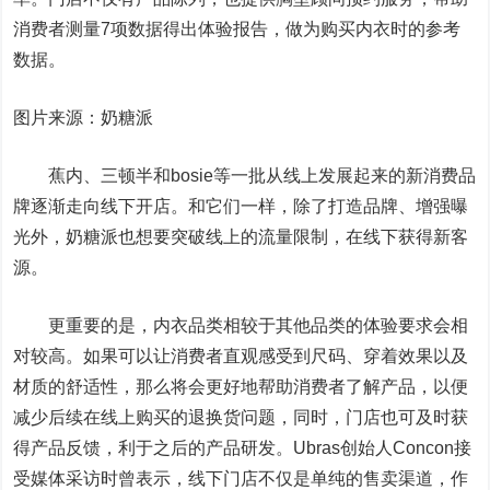
消费者测量7项数据得出体验报告，做为购买内衣时的参考
数据。
图片来源：奶糖派
蕉内、三顿半和bosie等一批从线上发展起来的新消费品
牌逐渐走向线下开店。和它们一样，除了打造品牌、增强曝
光外，奶糖派也想要突破线上的流量限制，在线下获得新客
源。
更重要的是，内衣品类相较于其他品类的体验要求会相
对较高。如果可以让消费者直观感受到尺码、穿着效果以及
材质的舒适性，那么将会更好地帮助消费者了解产品，以便
减少后续在线上购买的退换货问题，同时，门店也可及时获
得产品反馈，利于之后的产品研发。Ubras创始人Concon接
受媒体采访时曾表示，线下门店不仅是单纯的售卖渠道，作