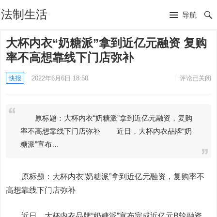
法制生活
导航
大杯内衣“奶糖派”拿到近亿元融资 复购
率不高想靠线下门店弥补
快报
2022年6月6日 18:50
评论已关闭
原标题：大杯内衣“奶糖派”拿到近亿元融资，复购
率不高想靠线下门店弥补 近日，大杯内衣品牌“奶
糖派”宣布…
原标题：大杯内衣“奶糖派”拿到近亿元融资，复购率不
高想靠线下门店弥补
近日，大杯内衣品牌“奶糖派”宣布完成近亿元B轮融资。