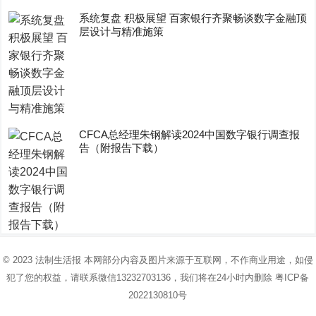
系统复盘 积极展望 百家银行齐聚畅谈数字金融顶
层设计与精准施策
CFCA总经理朱钢解读2024中国数字银行调查报
告（附报告下载）
© 2023
法制生活报
本网部分内容及图片来源于互联网，不作商业用途，如侵
犯了您的权益，请联系微信13232703136，我们将在24小时内删除
粤ICP备
2022130810号