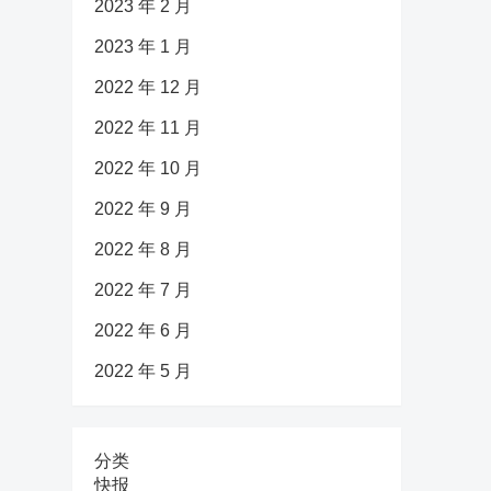
2023 年 2 月
2023 年 1 月
2022 年 12 月
2022 年 11 月
2022 年 10 月
2022 年 9 月
2022 年 8 月
2022 年 7 月
2022 年 6 月
2022 年 5 月
分类
快报