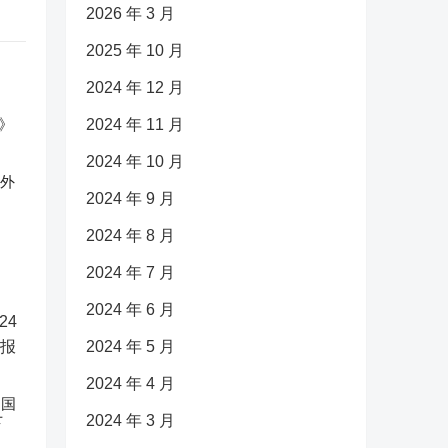
2026 年 3 月
2025 年 10 月
2024 年 12 月
2024 年 11 月
2024 年 10 月
反外
2024 年 9 月
2024 年 8 月
2024 年 7 月
2024 年 6 月
2024 年 5 月
2024 年 4 月
中国
2024 年 3 月
下