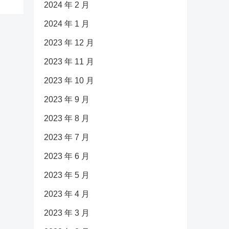
2024 年 2 月
2024 年 1 月
2023 年 12 月
2023 年 11 月
2023 年 10 月
2023 年 9 月
2023 年 8 月
2023 年 7 月
2023 年 6 月
2023 年 5 月
2023 年 4 月
2023 年 3 月