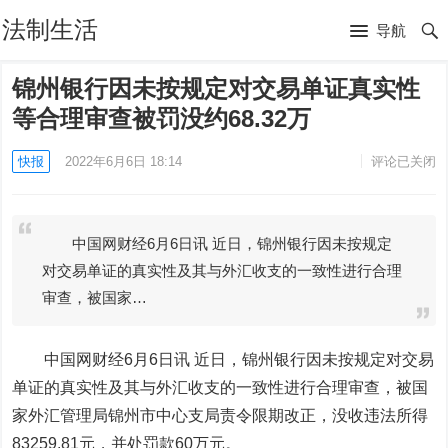
法制生活
导航
锦州银行因未按规定对交易单证真实性
等合理审查被罚没约68.32万
快报
2022年6月6日 18:14
评论已关闭
中国网财经6月6日讯 近日，锦州银行因未按规定
对交易单证的真实性及其与外汇收支的一致性进行合理
审查，被国家…
中国网财经6月6日讯 近日，锦州银行因未按规定对交易
单证的真实性及其与外汇收支的一致性进行合理审查，被国
家外汇管理局锦州市中心支局责令限期改正，没收违法所得
83259.81元，并处罚款60万元。