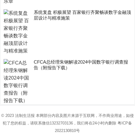
系统复盘 积极展望 百家银行齐聚畅谈数字金融顶
层设计与精准施策
CFCA总经理朱钢解读2024中国数字银行调查报
告（附报告下载）
© 2023
法制生活报
本网部分内容及图片来源于互联网，不作商业用途，如侵
犯了您的权益，请联系微信13232703136，我们将在24小时内删除
粤ICP备
2022130810号