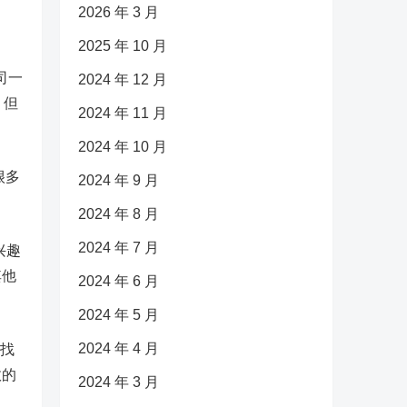
2026 年 3 月
2025 年 10 月
司一
2024 年 12 月
。但
2024 年 11 月
2024 年 10 月
很多
2024 年 9 月
2024 年 8 月
2024 年 7 月
兴趣
其他
2024 年 6 月
2024 年 5 月
2024 年 4 月
找
效的
2024 年 3 月