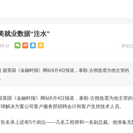
美就业数据“注水”
8:12
评论已
据英国《金融时报》网站6月4日报道，泰勒·古彻急需为他主管的
…
据英国《金融时报》网站6月4日报道，泰勒·古彻急需为他主管的
全球解决方案公司客户服务部招聘会计和客户支持技术人员。
名录上还有5个岗位——几名工程师和一名副总裁。他准备无