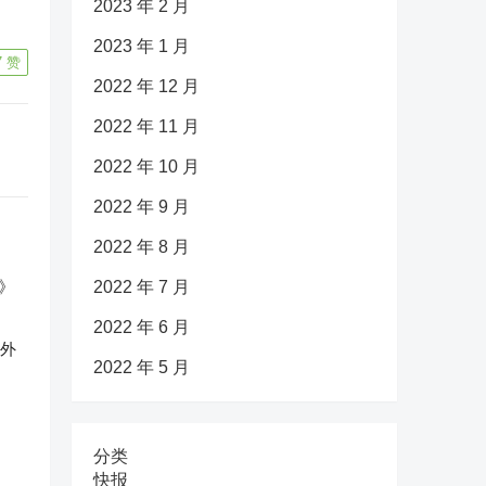
2023 年 2 月
2023 年 1 月
7
赞
2022 年 12 月
2022 年 11 月
2022 年 10 月
2022 年 9 月
2022 年 8 月
2022 年 7 月
2022 年 6 月
反外
2022 年 5 月
分类
快报