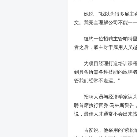
她说：“我以为很多雇主会
文。我完全理解公司不能一一
纽约一位招聘主管帕特里西
者之后，雇主对于雇用人员
为项目经理打造培训课程的
到具备所需各种技能的应聘
管我们经常不走运。”
招聘人员与经济学家认为，
聘首席执行官乔·马林斯警告
说，最佳人才通常不会出来找
古彻说，他采用的“紫松鼠