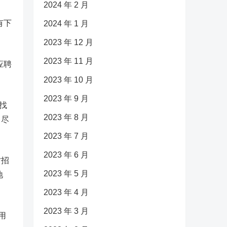
2024 年 2 月
有下
2024 年 1 月
2023 年 12 月
2023 年 11 月
应聘
2023 年 10 月
2023 年 9 月
找
2023 年 8 月
，尽
2023 年 7 月
2023 年 6 月
才招
2023 年 5 月
地
2023 年 4 月
2023 年 3 月
用