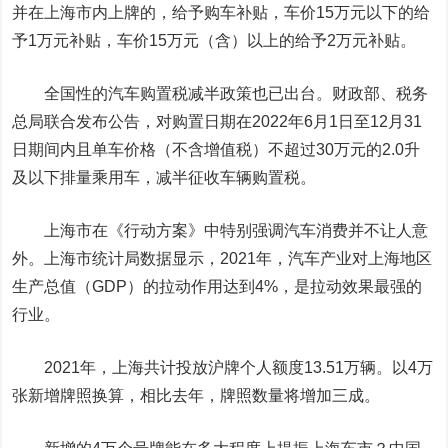
并在上海市内上牌的，给予购车补贴，车价15万元以下的给
予1万元补贴，车价15万元（含）以上的给予2万元补贴。
全国性的汽车购置税减半政策也已出台。财政部、税务
总局联合发布公告，对购置日期在2022年6月1日至12月31
日期间内且单车价格（不含增值税）不超过30万元的2.0升
及以下排量乘用车，减半征收车辆购置税。
上海市在《行动方案》中特别强调汽车消费并不让人意
外。上海市统计局数据显示，2021年，汽车产业对上海地区
生产总值（GDP）的拉动作用达到4%，是拉动效果最强的
行业。
2021年，上海共计投放沪牌个人额度13.51万辆。以4万
张新增牌照换算，相比去年，牌照数量将增加三成。