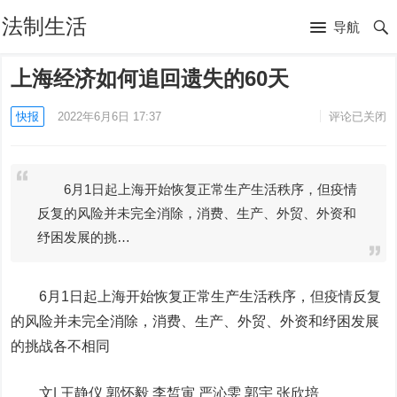
法制生活
导航
上海经济如何追回遗失的60天
快报
2022年6月6日 17:37
评论已关闭
6月1日起上海开始恢复正常生产生活秩序，但疫情
反复的风险并未完全消除，消费、生产、外贸、外资和
纾困发展的挑…
6月1日起上海开始恢复正常生产生活秩序，但疫情反复
的风险并未完全消除，消费、生产、外贸、外资和纾困发展
的挑战各不相同
文| 王静仪 郭怀毅 李皙寅 严沁雯 郭宇 张欣培