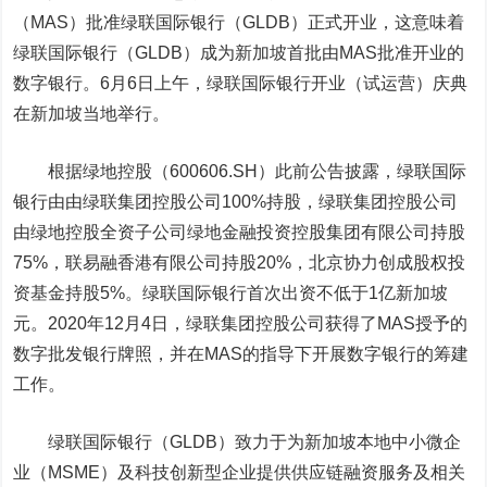
（MAS）批准绿联国际银行（GLDB）正式开业，这意味着
绿联国际银行（GLDB）成为新加坡首批由MAS批准开业的
数字银行。6月6日上午，绿联国际银行开业（试运营）庆典
在新加坡当地举行。
根据
绿地控股
（600606.SH）此前公告披露，绿联国际
银行由由绿联集团控股公司100%持股，绿联集团控股公司
由绿地控股全资子公司绿地金融投资控股集团有限公司持股
75%，联易融香港有限公司持股20%，北京协力创成股权投
资基金持股5%。绿联国际银行首次出资不低于1亿新加坡
元。2020年12月4日，绿联集团控股公司获得了MAS授予的
数字批发银行牌照，并在MAS的指导下开展数字银行的筹建
工作。
绿联国际银行（GLDB）致力于为新加坡本地中小微企
业（MSME）及科技创新型企业提供供应链融资服务及相关