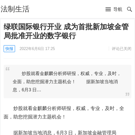
法制生活
导航
绿联国际银行开业 成为首批新加坡金管
局批准开业的数字银行
快报
2022年6月6日 17:25
评论已关闭
炒股就看金麒麟分析师研报，权威，专业，及时，
全面，助您挖掘潜力主题机会！ 据新加坡当地消
息，6月3 日…
炒股就看金麒麟分析师研报，权威，专业，及时，全
面，助您挖掘潜力主题机会！
据新加坡当地消息，6月3 日，新加坡金融管理局