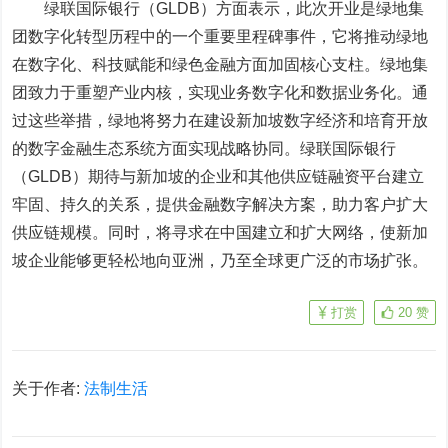
绿联国际银行（GLDB）方面表示，此次开业是绿地集
团数字化转型历程中的一个重要里程碑事件，它将推动绿地
在数字化、科技赋能和绿色金融方面加固核心支柱。绿地集
团致力于重塑产业内核，实现业务数字化和数据业务化。通
过这些举措，绿地将努力在建设新加坡数字经济和培育开放
的数字金融生态系统方面实现战略协同。绿联国际银行
（GLDB）期待与新加坡的企业和其他供应链融资平台建立
牢固、持久的关系，提供金融数字解决方案，助力客户扩大
供应链规模。同时，将寻求在中国建立和扩大网络，使新加
坡企业能够更轻松地向亚洲，乃至全球更广泛的市场扩张。
打赏
20
赞
关于作者:
法制生活