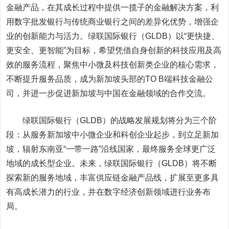
金融产品，在其成长过程中提供一揽子的金融解决方案，利
用数字批发银行与传统商业银行之间的差异化优势，增强企
业的创新能力与活力。绿联国际银行（GLDB）以“更快捷、
更安全、更智能”为目标，希望凭借自身创新的科技应用及高
效的服务流程，聚焦中小微及科技创新类企业的核心需求，
不断提升服务品质，成为新加坡头部的TO B端科技金融公
司，并进一步促进新加坡与中国在金融领域的合作交流。
绿联国际银行（GLDB）的战略发展规划将分为三个阶
段：从服务新加坡中小微企业和科创企业起步，到立足新加
坡，辐射东南亚“一带一路”沿线国家，最终服务全球更广泛
地域的成长型企业。未来，绿联国际银行（GLDB）将不断
探索新的服务地域，丰富供应链金融产品线，扩展至更多具
有高成长潜力的行业，并在数字经济创新领域进行业务布
局。