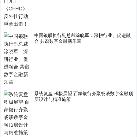
中国银联执行副总裁涂晓军：深耕行业、促进融
合 共谱数字金融新乐章
系统复盘 积极展望 百家银行齐聚畅谈数字金融顶
层设计与精准施策