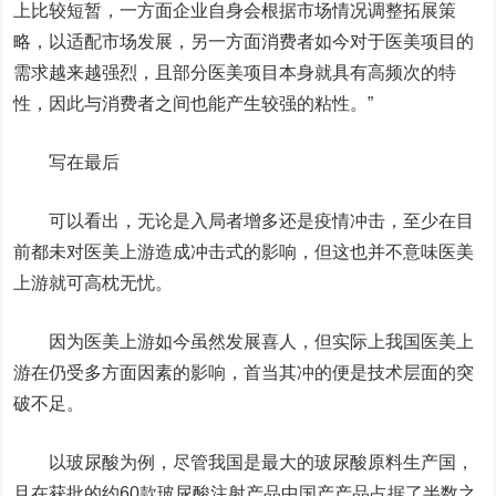
上比较短暂，一方面企业自身会根据市场情况调整拓展策
略，以适配市场发展，另一方面消费者如今对于医美项目的
需求越来越强烈，且部分医美项目本身就具有高频次的特
性，因此与消费者之间也能产生较强的粘性。”
写在最后
可以看出，无论是入局者增多还是疫情冲击，至少在目
前都未对医美上游造成冲击式的影响，但这也并不意味医美
上游就可高枕无忧。
因为医美上游如今虽然发展喜人，但实际上我国医美上
游在仍受多方面因素的影响，首当其冲的便是技术层面的突
破不足。
以玻尿酸为例，尽管我国是最大的玻尿酸原料生产国，
且在获批的约60款玻尿酸注射产品中国产产品占据了半数之