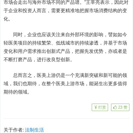
市场会走出与海外市场不同的产品谱。”王莘亮表示，因此对
于企业和投资人而言，需要更精准地把握市场消费结构的变
化。
同时，企业也应该关注来自外部环境的影响，譬如如今
轻医美项目的持续繁荣、低线城市的持续渗透，并基于市场
变化和用户需求推出创新式产品，把握先发优势，亦或者是
不断打磨产品，进行改良型创新。
总而言之，医美上游仍是一个充满新突破和新可能的领
域，我们也期待，在整个医美上游市场，能诞生出更多值得
期待的领域。
打赏
23
赞
关于作者:
法制生活