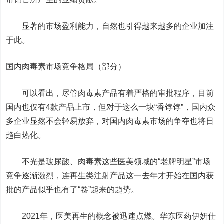
显著的市场盈利能力，自然也引得越来越多的企业加注
于此。
国内肉毒素市场竞争格局（部分）
可以看出，尽管肉毒素产品有着严格的审批程序，目前
国内也仅有4款产品上市，但对于这么一块“香饽饽”，国内众
多企业显然不会轻易放弃，对国内肉毒素市场的争夺也将日
趋白热化。
不光是玻尿酸、肉毒素这些医美领域的“老牌明星”市场
竞争逐渐激烈，连再生类注射产品这一去年才开始在国内获
批的产品似乎也有了“卷”起来的趋势。
2021年，医美再生的概念被迅速点燃。
华东医药
伊妍仕