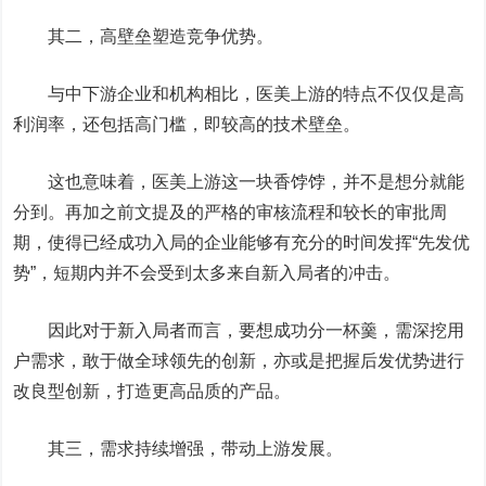
其二，高壁垒塑造竞争优势。
与中下游企业和机构相比，医美上游的特点不仅仅是高
利润率，还包括高门槛，即较高的技术壁垒。
这也意味着，医美上游这一块香饽饽，并不是想分就能
分到。再加之前文提及的严格的审核流程和较长的审批周
期，使得已经成功入局的企业能够有充分的时间发挥“先发优
势”，短期内并不会受到太多来自新入局者的冲击。
因此对于新入局者而言，要想成功分一杯羹，需深挖用
户需求，敢于做全球领先的创新，亦或是把握后发优势进行
改良型创新，打造更高品质的产品。
其三，需求持续增强，带动上游发展。