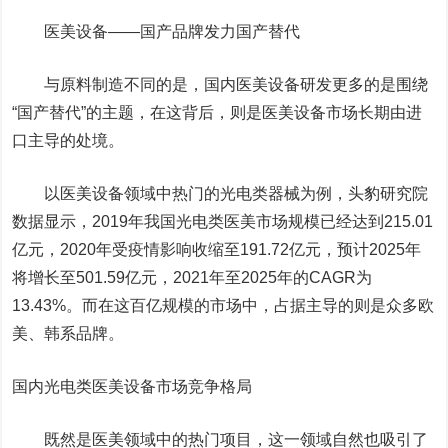
医美设备——国产品牌发力国产替代
与原料制造不同的是，国内医美设备研发更多的是围绕
“国产替代”的主题，在这背后，则是医美设备市场长期由进
口主导的处境。
以医美设备领域中热门的光电类器械为例，头豹研究院
数据显示，2019年我国光电类医美市场规模已经达到215.01
亿元，2020年受疫情影响收缩至191.72亿元，预计2025年
将增长至501.59亿元，2021年至2025年的CAGR为
13.43%。而在这百亿规模的市场中，占据主导的则是众多欧
美、韩系品牌。
国内光电类医美设备市场竞争格局
既然是医美领域中的热门项目，这一领域自然也吸引了