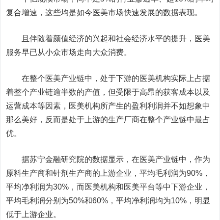
复合增速，这些均是如今医美市场快速发展的数据表现。
且伴随着颜值经济的兴起和社会经济水平的提升，医美
服务早已从小众市场走向大众消费。
在整个医美产业链中，处于下游的医美机构实际上占据
着整个产业链逾半数的产值，但受限于高昂的获客成本以及
运营成本等因素，医美机构所产生的盈利利润并不如想象中
那么美好，反而是处于上游的生产厂商在整个产业链中最占
优。
据苏宁金融研究院的数据显示，在医美产业链中，作为
原料生产商和针剂生产商的上游企业，平均毛利润为90%，
平均净利润为30%，而医美机构和医美平台等中下游企业，
平均毛利润分别为50%和60%，平均净利润均为10%，明显
低于上游企业。