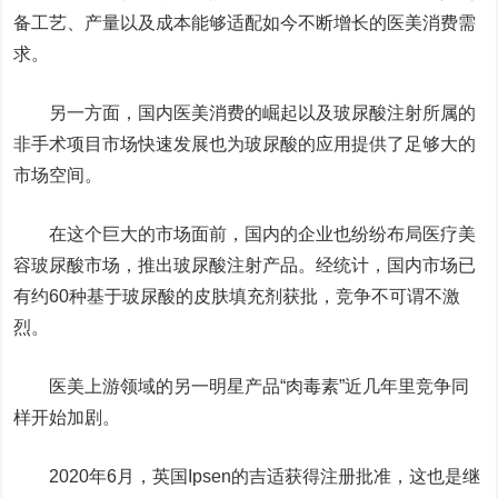
备工艺、产量以及成本能够适配如今不断增长的医美消费需
求。
另一方面，国内医美消费的崛起以及玻尿酸注射所属的
非手术项目市场快速发展也为玻尿酸的应用提供了足够大的
市场空间。
在这个巨大的市场面前，国内的企业也纷纷布局医疗美
容玻尿酸市场，推出玻尿酸注射产品。经统计，国内市场已
有约60种基于玻尿酸的皮肤填充剂获批，竞争不可谓不激
烈。
医美上游领域的另一明星产品“肉毒素”近几年里竞争同
样开始加剧。
2020年6月，英国Ipsen的吉适获得注册批准，这也是继