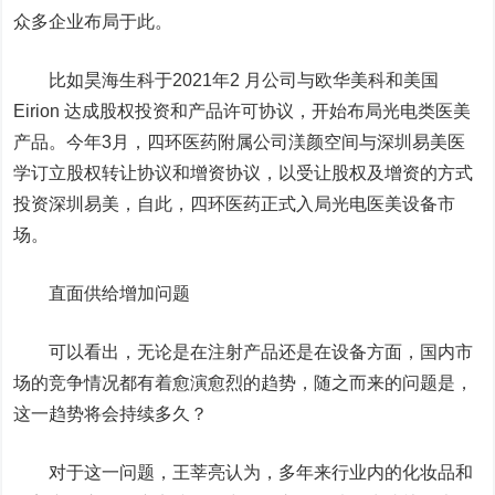
众多企业布局于此。
比如昊海生科于2021年2 月公司与欧华美科和美国
Eirion 达成股权投资和产品许可协议，开始布局光电类医美
产品。今年3月，四环医药附属公司渼颜空间与深圳易美医
学订立股权转让协议和增资协议，以受让股权及增资的方式
投资深圳易美，自此，四环医药正式入局光电医美设备市
场。
直面供给增加问题
可以看出，无论是在注射产品还是在设备方面，国内市
场的竞争情况都有着愈演愈烈的趋势，随之而来的问题是，
这一趋势将会持续多久？
对于这一问题，王莘亮认为，多年来行业内的化妆品和