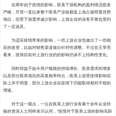
近两年由于疫情的影响，医美下游机构的盈利情况愈发
严峻，尽管一直以来整个医美产业链都是上游占据明显优势
地位，但受下游需求减少影响，上游企业的业务开展也受到
了一定波及。
为适应疫情带来的影响，一些上游企业也做出了一些相
应的改变，比如对销售渠道做出针对性调整。不过在王莘亮
看来，疫情目前对上游行业的的影响仍谈不上结构性变化。
同时得益于如今用户规模的持续增长、医美需求的增多
以及部分医美项目的高复购率特点，医美上游受疫情影响实
际上并不明显，部分上游企业在疫情下仍能取得相对不错的
增速。
对于这一观点，一位在医美上游行业有着十余年从业经
验的资深人士同样表示认同，“疫情对于医美上游的影响实际