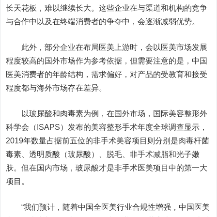
长天花板，难以继续长大。这些企业在与渠道和机构的竞争
与合作中以及在终端消费者的争夺中，会逐渐减弱优势。
此外，部分企业在布局医美上游时，会以医美市场发展
程度较高的国外市场作为参考依据，但需要注意的是，中国
医美消费者的年龄结构，需求偏好，对产品的受教育和接受
程度都与海外市场存在差异。
以玻尿酸和肉毒素为例，在国外市场，国际美容整形外
科学会（ISAPS）发布的美容整形手术年度全球调查显示，
2019年数量占据前五位的非手术美容项目则分别是肉毒杆菌
毒素、透明质酸（玻尿酸）、脱毛、非手术减脂和光子嫩
肤。但在国内市场，玻尿酸才是非手术医美项目中的第一大
项目。
“我们预计，随着中国全医美行业合规性增强，中国医美