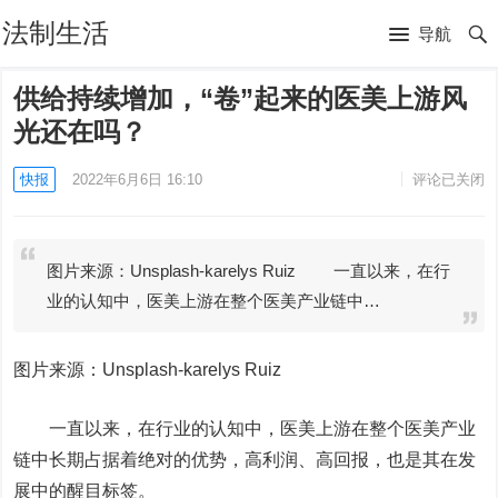
法制生活
导航
供给持续增加，“卷”起来的医美上游风
光还在吗？
快报
2022年6月6日 16:10
评论已关闭
图片来源：Unsplash-karelys Ruiz 一直以来，在行
业的认知中，医美上游在整个医美产业链中…
图片来源：Unsplash-karelys Ruiz
一直以来，在行业的认知中，医美上游在整个医美产业
链中长期占据着绝对的优势，高利润、高回报，也是其在发
展中的醒目标签。