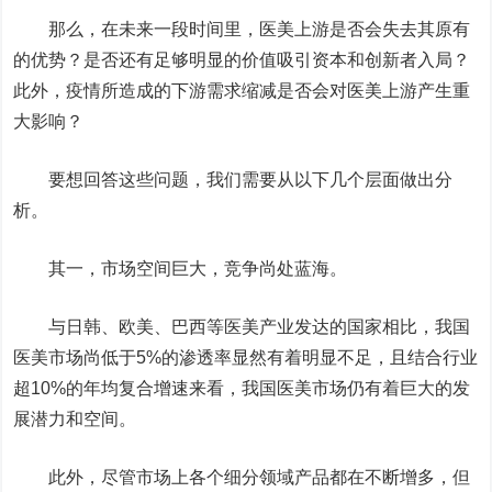
那么，在未来一段时间里，医美上游是否会失去其原有
的优势？是否还有足够明显的价值吸引资本和创新者入局？
此外，疫情所造成的下游需求缩减是否会对医美上游产生重
大影响？
要想回答这些问题，我们需要从以下几个层面做出分
析。
其一，市场空间巨大，竞争尚处蓝海。
与日韩、欧美、巴西等医美产业发达的国家相比，我国
医美市场尚低于5%的渗透率显然有着明显不足，且结合行业
超10%的年均复合增速来看，我国医美市场仍有着巨大的发
展潜力和空间。
此外，尽管市场上各个细分领域产品都在不断增多，但