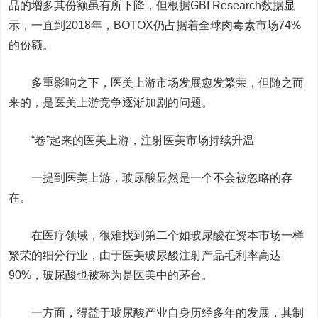
品的增多其份额虽有所下降，但根据GBI Research数据显
示，一直到2018年，BOTOX仍占据着全球肉毒素市场74%
的份额。
多重影响之下，医美上游市场发展愈发繁荣，但随之而
来的，是医美上游竞争逐渐加剧的问题。
“卷”起来的医美上游，注射医美市场持续升温
一提到医美上游，玻尿酸显然是一个不会被忽略的存
在。
在医疗领域，很难找到第二个如玻尿酸在资本市场一样
繁荣的细分行业，由于医美玻尿酸注射产品毛利率高达
90%，玻尿酸也被称为是医美中的茅台。
一方面，得益于玻尿酸产业自身历经多年的发展，其制