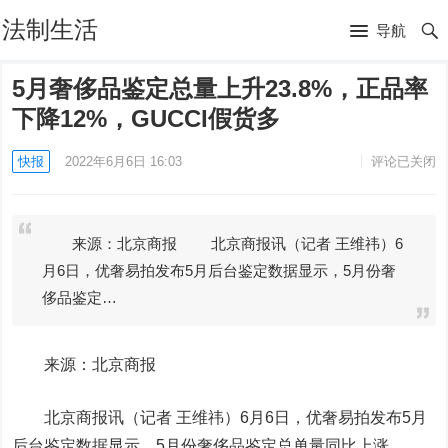
法制生活
导航
5月奢侈品鉴定总量上升23.8%，正品率
下降12%，GUCCI假货多
快报
2022年6月6日 16:03
评论已关闭
来源：北京商报 北京商报讯（记者 王维祎）6
月6日，优奢易拍发布5月后台鉴定数据显示，5月份奢
侈品鉴定…
来源：北京商报
北京商报讯（记者 王维祎）6月6日，优奢易拍发布5月
后台鉴定数据显示，5月份奢侈品鉴定总单量同比上涨