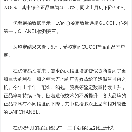
23.8%，其中综合正品率为46.13%，同比上月则下降7.4%。
优奢易拍数据显示，LV的总鉴定数量远超GUCCI，位列
第一，CHANEL位列第三。
从鉴定结果来看，5月，受鉴定的GUCCI产品正品率垫
底。
在优奢易拍看来，需求的大幅度增加使假货商看到了更
加巨大的利益，加之铺天盖地的广告效益给了造假商可乘之
机。今年上半年，配饰、箱包、腕表等鉴定数量持续上升，
正品率却持续下降。随着造假技术的不断提升，各大品牌的
正品率均有不同幅度的下降，其中包括多次正品率相对较低
的LV和CHANEL。
在优奢5月的鉴定物品中，二手奢侈品占比上升为