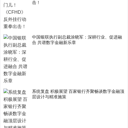
击！
中国银联执行副总裁涂晓军：深耕行业、促进融
合 共谱数字金融新乐章
系统复盘 积极展望 百家银行齐聚畅谈数字金融顶
层设计与精准施策