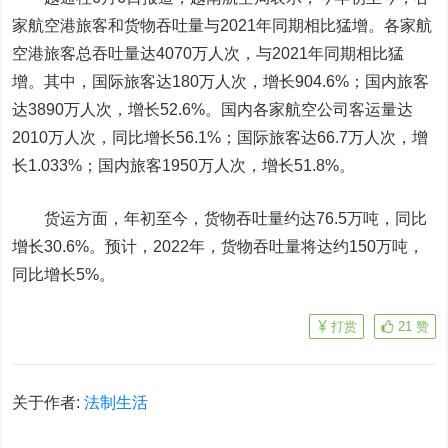
家航空港旅客和货物吞吐量与2021年同期相比猛增。各家航
空港旅客总吞吐量达4070万人次，与2021年同期相比猛
增。其中，国际旅客达180万人次，增长904.6%；国内旅客
达3890万人次，增长52.6%。国内各家航空公司客运量达
2010万人次，同比增长56.1%；国际旅客达66.7万人次，增
长1.033%；国内旅客1950万人次，增长51.8%。
货运方面，年初至今，货物吞吐量约达76.5万吨，同比
增长30.6%。预计，2022年，货物吞吐量将达约150万吨，
同比增长5%。
打赏
21
赞
关于作者:
法制生活