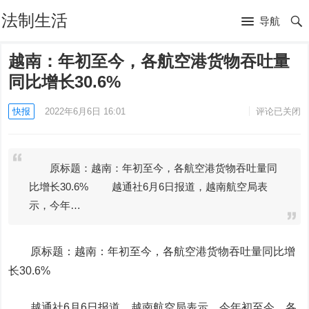
法制生活
导航
越南：年初至今，各航空港货物吞吐量
同比增长30.6%
快报
2022年6月6日 16:01
评论已关闭
原标题：越南：年初至今，各航空港货物吞吐量同
比增长30.6% 越通社6月6日报道，越南航空局表
示，今年…
原标题：越南：年初至今，各航空港货物吞吐量同比增
长30.6%
越通社6月6日报道，越南航空局表示，今年初至今，各