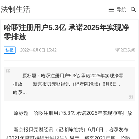
法制生活
导航
哈啰注册用户5.3亿 承诺2025年实现净
零排放
快报
2022年6月6日 15:42
评论已关闭
原标题：哈啰注册用户5.3亿 承诺2025年实现净零
排放 新京报贝壳财经讯（记者陈维城）6月6日，
哈啰…
原标题：哈啰注册用户5.3亿 承诺2025年实现净零排放
新京报贝壳财经讯（记者陈维城）6月6日，哈啰发布
《2021年度可持续发展报告》显示，截至2021年底，哈啰