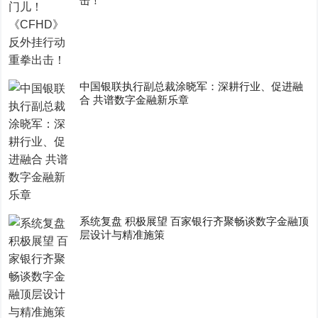
击！
中国银联执行副总裁涂晓军：深耕行业、促进融
合 共谱数字金融新乐章
系统复盘 积极展望 百家银行齐聚畅谈数字金融顶
层设计与精准施策