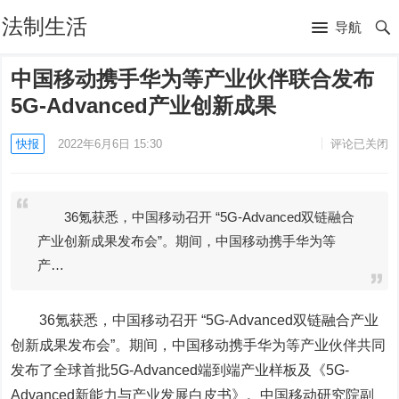
法制生活
导航
中国移动携手华为等产业伙伴联合发布
5G-Advanced产业创新成果
快报
2022年6月6日 15:30
评论已关闭
36氪获悉，中国移动召开 “5G-Advanced双链融合
产业创新成果发布会”。期间，中国移动携手华为等
产…
36氪
获悉，中国移动召开 “5G-Advanced双链融合产业
创新成果发布会”。期间，中国移动携手华为等产业伙伴共同
发布了全球首批5G-Advanced端到端产业样板及《5G-
Advanced新能力与产业发展白皮书》。中国移动研究院副