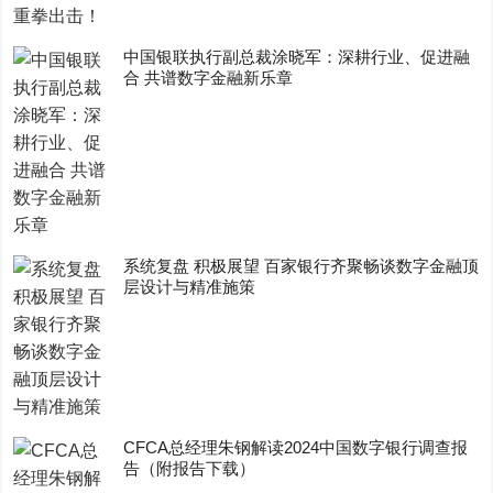
中国银联执行副总裁涂晓军：深耕行业、促进融
合 共谱数字金融新乐章
系统复盘 积极展望 百家银行齐聚畅谈数字金融顶
层设计与精准施策
CFCA总经理朱钢解读2024中国数字银行调查报
告（附报告下载）