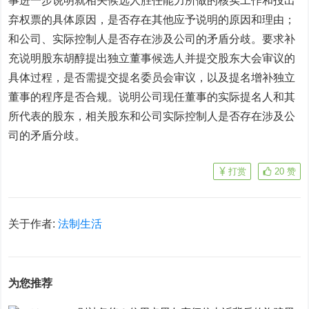
事进一步说明就相关候选人胜任能力所做的核实工作和投出
弃权票的具体原因，是否存在其他应予说明的原因和理由；
和公司、实际控制人是否存在涉及公司的矛盾分歧。要求补
充说明股东胡醇提出独立董事候选人并提交股东大会审议的
具体过程，是否需提交提名委员会审议，以及提名增补独立
董事的程序是否合规。说明公司现任董事的实际提名人和其
所代表的股东，相关股东和公司实际控制人是否存在涉及公
司的矛盾分歧。
打赏
20
赞
关于作者:
法制生活
为您推荐