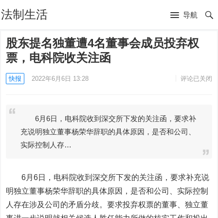
法制生活
导航
股东提名独董遭4名董事会成员投弃权
票，电科院收关注函
快报
2022年6月6日 13:28
评论已关闭
6月6日，电科院收到深交所下发的关注函，要求补
充说明独立董事杨荣华辞职的具体原因，是否和公司、
实际控制人存…
6月6日，
电科院
收到深交所下发的关注函，要求补充说
明独立董事杨荣华辞职的具体原因，是否和公司、实际控制
人存在涉及公司的矛盾分歧。要求投弃权票的董事、独立董