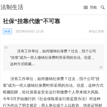
法制生活
导航
社保“挂靠代缴”不可靠
快报
2022年6月6日 13:26
评论已关闭
没有工作单位，如何缴纳社保费？过去，找个公司
“挂靠”成为一些人缴纳社保费时所采用的办法。但是，
这种方式暗藏…
没有工作单位，如何缴纳社保费？过去，找个公司“挂
靠”成为一些人缴纳社保费时所采用的办法。但是，这种方式
暗藏陷阱，给社保基金安全运行和缴费个人带来很大风险。
今年3月开始施行的《社会保险基金行政监督办法》对这种
行为作出了明文规定：用人单位或个人以欺诈、伪造证明材