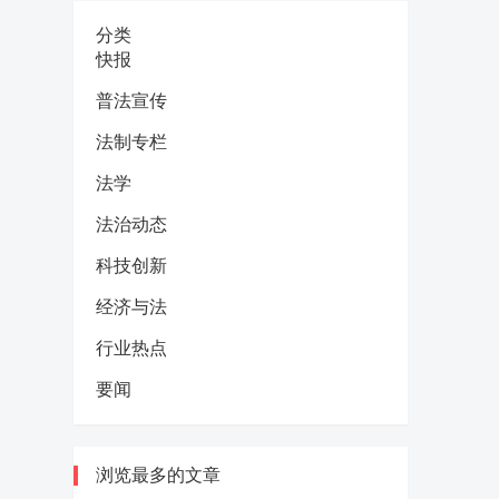
分类
快报
普法宣传
法制专栏
法学
法治动态
科技创新
经济与法
行业热点
要闻
浏览最多的文章