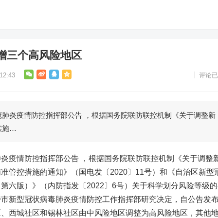
增三个高风险地区
2:43
评论已
炎疫情防控指挥部公告 ，根据国务院联防联控机制《关于调整新
实施…
疫情防控指挥部公告 ，根据国务院联防联控机制《关于调整
准管控措施的通知》（国电发〔2020〕11号）和《自治区新型
第六版）》（内防指发〔2022〕6号）关于科学划分风险等级的
特市新型冠状病毒肺炎疫情防控工作指挥部研究决定，自公告发
区、西城社区和锡林社区由中风险地区调整为高风险地区，其他