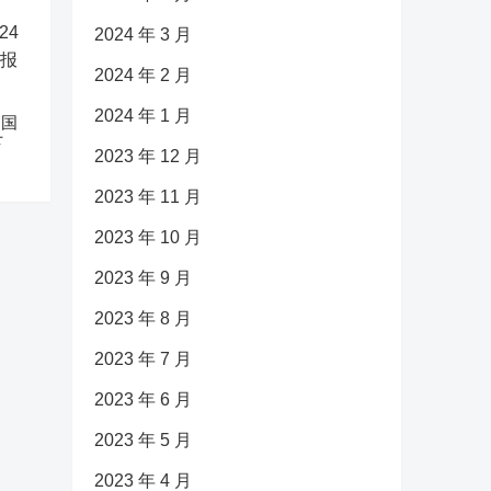
2024 年 3 月
2024 年 2 月
2024 年 1 月
中国
下
2023 年 12 月
2023 年 11 月
2023 年 10 月
2023 年 9 月
2023 年 8 月
2023 年 7 月
2023 年 6 月
2023 年 5 月
2023 年 4 月