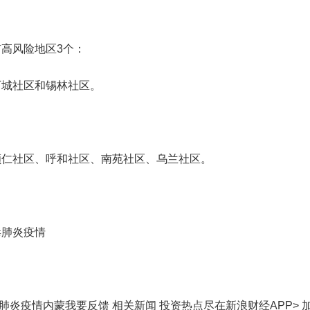
高风险地区3个：
城社区和锡林社区。
社区、呼和社区、南苑社区、乌兰社区。
毒肺炎疫情
肺炎疫情内蒙我要反馈 相关新闻
投资热点尽在新浪财经APP> 