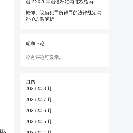
赔？2026年赔偿标准与维权指南
掩饰、隐瞒犯罪所得罪的法律规定与
辩护思路解析
近期评论
没有评论可显示。
归档
2026 年 8 月
2026 年 7 月
2026 年 6 月
2026 年 5 月
加载
2026 年 4 月