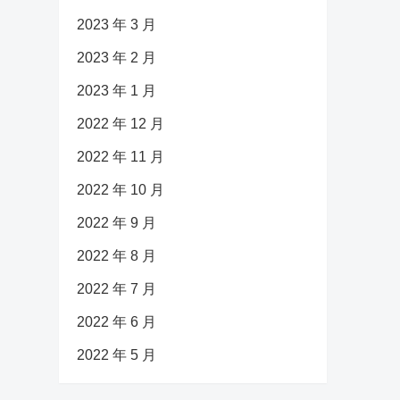
2023 年 3 月
2023 年 2 月
2023 年 1 月
2022 年 12 月
2022 年 11 月
2022 年 10 月
2022 年 9 月
2022 年 8 月
2022 年 7 月
2022 年 6 月
2022 年 5 月