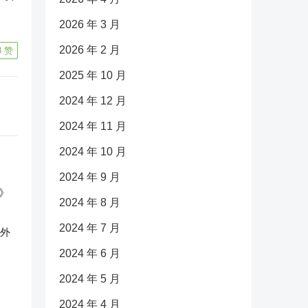
2026 年 3 月
2026 年 2 月
8
赞
2025 年 10 月
2024 年 12 月
2024 年 11 月
2024 年 10 月
2024 年 9 月
2024 年 8 月
2024 年 7 月
反外
2024 年 6 月
2024 年 5 月
2024 年 4 月