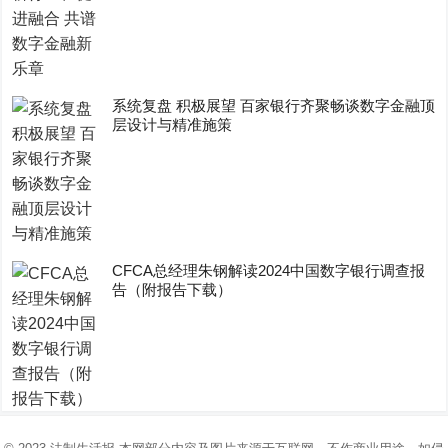
系统复盘 积极展望 百家银行齐聚畅谈数字金融顶
层设计与精准施策
CFCA总经理朱钢解读2024中国数字银行调查报
告（附报告下载）