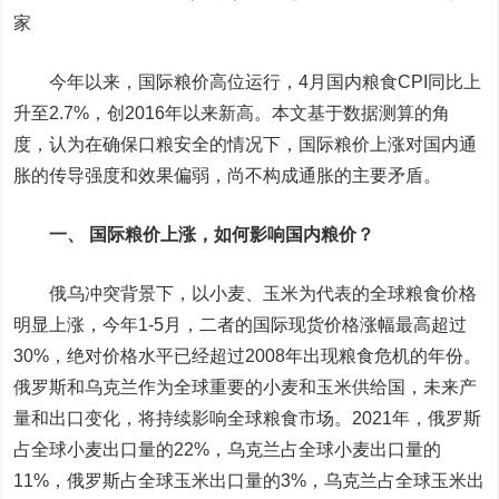
家
今年以来，国际粮价高位运行，4月国内粮食CPI同比上
升至2.7%，创2016年以来新高。本文基于数据测算的角
度，认为在确保口粮安全的情况下，国际粮价上涨对国内通
胀的传导强度和效果偏弱，尚不构成通胀的主要矛盾。
一、 国际粮价上涨，如何影响国内粮价？
俄乌冲突背景下，以小麦、玉米为代表的全球粮食价格
明显上涨，今年1-5月，二者的国际现货价格涨幅最高超过
30%，绝对价格水平已经超过2008年出现粮食危机的年份。
俄罗斯和乌克兰作为全球重要的小麦和玉米供给国，未来产
量和出口变化，将持续影响全球粮食市场。2021年，俄罗斯
占全球小麦出口量的22%，乌克兰占全球小麦出口量的
11%，俄罗斯占全球玉米出口量的3%，乌克兰占全球玉米出