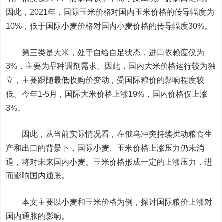
因此，2021年，国际玉米价格对国内玉米价格的传导幅度为
10%，低于国际小麦价格对国内小麦价格的传导幅度30%。
第三类是大米，处于自给自足状态，进口依赖度仅为
3%，主要为品种调剂需求。因此，国内大米价格运行较为独
立，主要跟随最低收购价变动，受国际粮价的影响程度较
低。今年1-5月，国际大米价格上涨19%，国内价格仅上涨
3%。
因此，从当前实际情况看，在俄乌冲突持续扰动粮食生
产和出口的背景下，国际小麦、玉米价格上涨压力仍未消
退，将对未来国内小麦、玉米价格形成一定的上涨压力，进
而影响国内通胀。
本文主要以小麦和玉米价格为例，探讨国际粮价上涨对
国内通胀的影响。