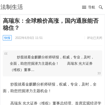
法制生活
导航
高瑞东：全球粮价高涨，国内通胀能否
稳住？
快报
2022年6月6日 11:51
评论已关闭
炒股就看金麒麟分析师研报，权威，专业，及时，
全面，助您挖掘潜力主题机会！ 高瑞东 光大证券
（维权）董事…
炒股就看金麒麟分析师研报，权威，专业，及时，全
面，助您挖掘潜力主题机会！
高瑞东
光大证券
（维权）董事总经理、首席宏观经济学