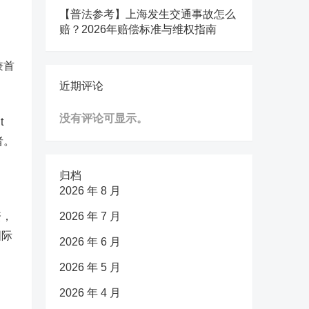
【普法参考】上海发生交通事故怎么
赔？2026年赔偿标准与维权指南
兼首
近期评论
没有评论可显示。
t
者。
归档
2026 年 8 月
资，
2026 年 7 月
国际
2026 年 6 月
2026 年 5 月
2026 年 4 月