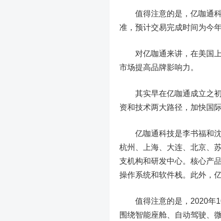
值得注意的是，亿咖通科技
准，预计交易完成时间为今
对亿咖通来讲，在美国上市
市场提高品牌影响力。
其实早在亿咖通成立之初，
资和技术两大路径，加快国
亿咖通科技是李书福和沈子
杭州、上海、大连、北京、
支机构和研发中心。核心产
操作系统和软件栈。此外，
值得注意的是，2020年1
围绕智能座舱、自动驾驶、