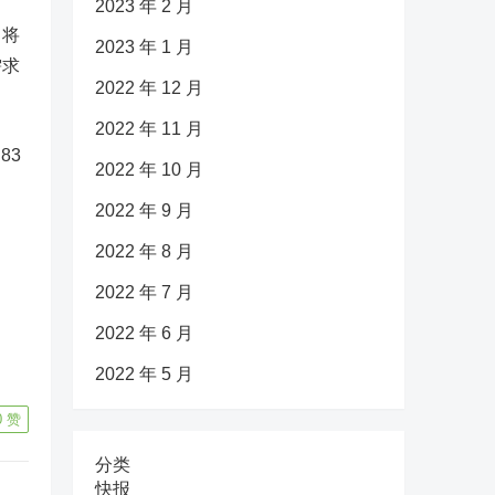
2023 年 2 月
即将
2023 年 1 月
需求
2022 年 12 月
2022 年 11 月
83
2022 年 10 月
2022 年 9 月
2022 年 8 月
2022 年 7 月
2022 年 6 月
2022 年 5 月
0
赞
分类
快报