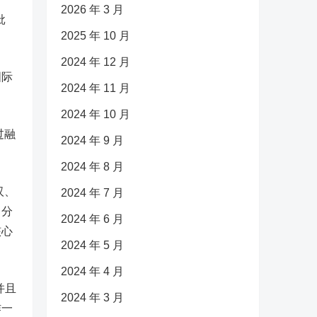
2026 年 3 月
批
2025 年 10 月
2024 年 12 月
国际
2024 年 11 月
2024 年 10 月
过融
2024 年 9 月
2024 年 8 月
汉、
2024 年 7 月
了分
2024 年 6 月
核心
2024 年 5 月
2024 年 4 月
并且
2024 年 3 月
作一