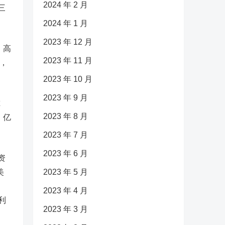
2024 年 2 月
三
2024 年 1 月
2023 年 12 月
、高
2023 年 11 月
，
2023 年 10 月
2023 年 9 月
尔
2023 年 8 月
，亿
2023 年 7 月
2023 年 6 月
资
美
2023 年 5 月
2023 年 4 月
利
2023 年 3 月