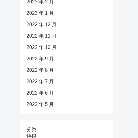
2023 年 2 月
2023 年 1 月
2022 年 12 月
2022 年 11 月
2022 年 10 月
2022 年 9 月
2022 年 8 月
2022 年 7 月
2022 年 6 月
2022 年 5 月
分类
快报