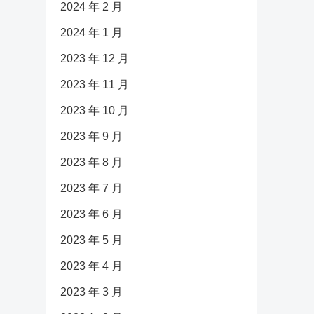
2024 年 2 月
2024 年 1 月
2023 年 12 月
2023 年 11 月
2023 年 10 月
2023 年 9 月
2023 年 8 月
2023 年 7 月
2023 年 6 月
2023 年 5 月
2023 年 4 月
2023 年 3 月