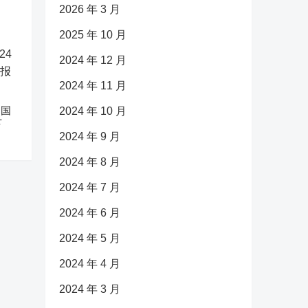
2026 年 3 月
2025 年 10 月
2024 年 12 月
2024 年 11 月
中国
2024 年 10 月
下
2024 年 9 月
2024 年 8 月
2024 年 7 月
2024 年 6 月
2024 年 5 月
2024 年 4 月
2024 年 3 月