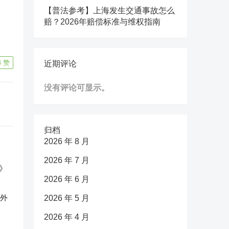
【普法参考】上海发生交通事故怎么
赔？2026年赔偿标准与维权指南
4
赞
近期评论
没有评论可显示。
归档
2026 年 8 月
2026 年 7 月
2026 年 6 月
反外
2026 年 5 月
2026 年 4 月