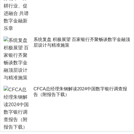
系统复盘 积极展望 百家银行齐聚畅谈数字金融顶
层设计与精准施策
CFCA总经理朱钢解读2024中国数字银行调查报
告（附报告下载）