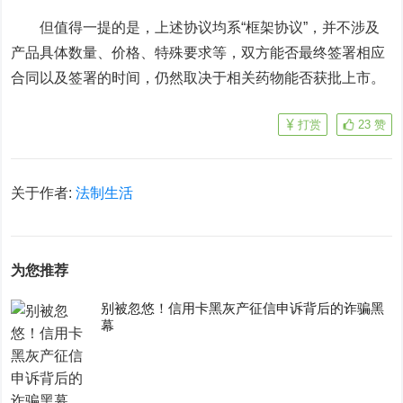
但值得一提的是，上述协议均系“框架协议”，
并不涉及
产品具体数量、价格、特殊要求等，
双方能否最终签署相应
合同以及签署的时间，仍然取决于相关药物能否获批上市。
打赏
23
赞
关于作者:
法制生活
为您推荐
别被忽悠！信用卡黑灰产征信申诉背后的诈骗黑
幕