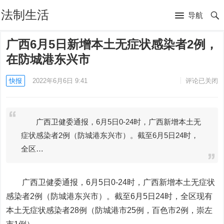
法制生活
导航
广西6月5日新增本土无症状感染者2例，
在防城港东兴市
快报
2022年6月6日 9:41
评论已关闭
广西卫健委通报，6月5日0-24时，广西新增本土无
症状感染者2例（防城港东兴市）。截至6月5日24时，
全区…
广西卫健委通报，6月5日0-24时，广西新增本土无症状
感染者2例（防城港东兴市）。截至6月5日24时，全区现有
本土无症状感染者28例（防城港市25例，百色市2例，崇左