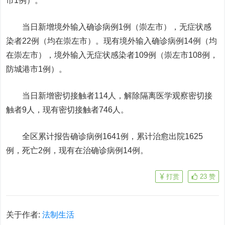
市1例）。
当日新增境外输入确诊病例1例（崇左市），无症状感
染者22例（均在崇左市）。现有境外输入确诊病例14例（均
在崇左市），境外输入无症状感染者109例（崇左市108例，
防城港市1例）。
当日新增密切接触者114人，解除隔离医学观察密切接
触者9人，现有密切接触者746人。
全区累计报告确诊病例1641例，累计治愈出院1625
例，死亡2例，现有在治确诊病例14例。
打赏
23
赞
关于作者:
法制生活