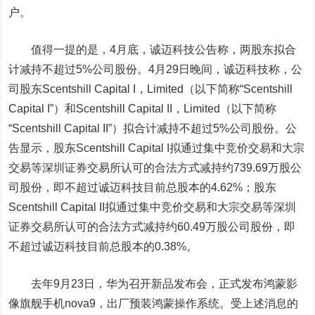
户。
值得一提的是，4月底，诚迈科技公告称，两股东拟合
计减持不超过5%公司股份。4月29日晚间，诚迈科技称，公
司股东Scentshill Capital I，Limited（以下简称“Scentshill
Capital I”）和Scentshill Capital II，Limited（以下简称
“Scentshill Capital II”）拟合计减持不超过5%公司股份。公
告显示，股东Scentshill Capital I拟通过集中竞价交易和大宗
交易等深圳证券交易所认可的合法方式减持约739.69万股公
司股份，即不超过诚迈科技目前总股本的4.62%；股东
Scentshill Capital II拟通过集中竞价交易和大宗交易等深圳
证券交易所认可的合法方式减持约60.49万股公司股份，即
不超过诚迈科技目前总股本的0.38%。
去年9月23日，华为召开新品发布会，正式发布鸿蒙影
像旗舰手机nova9，出厂预装鸿蒙操作系统。受上述消息的