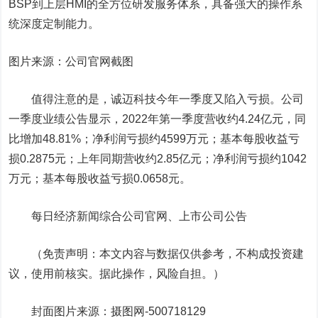
BSP到上层HMI的全方位研发服务体系，具备强大的操作系
统深度定制能力。
图片来源：公司官网截图
值得注意的是，诚迈科技今年一季度又陷入亏损。公司
一季度业绩公告显示，2022年第一季度营收约4.24亿元，同
比增加48.81%；净利润亏损约4599万元；基本每股收益亏
损0.2875元；上年同期营收约2.85亿元；净利润亏损约1042
万元；基本每股收益亏损0.0658元。
每日经济新闻综合公司官网、上市公司公告
（免责声明：本文内容与数据仅供参考，不构成投资建
议，使用前核实。据此操作，风险自担。）
封面图片来源：摄图网-500718129