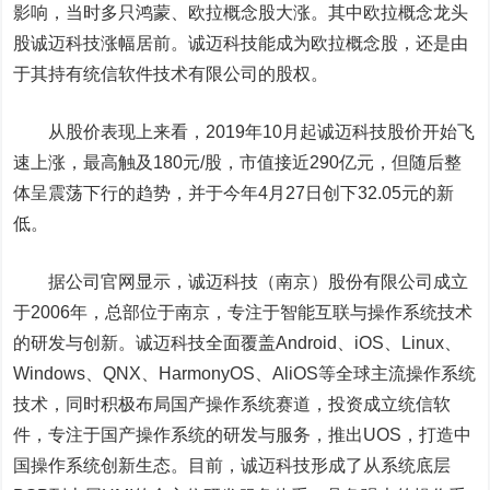
影响，当时多只鸿蒙、欧拉概念股大涨。其中欧拉概念龙头
股诚迈科技涨幅居前。诚迈科技能成为欧拉概念股，还是由
于其持有统信软件技术有限公司的股权。
从股价表现上来看，
2019年10月起诚迈科技股价开始飞
速上涨，最高触及180元/股，市值接近290亿元，但随后整
体呈震荡下行的趋势，并于今年4月27日创下32.05元的新
低。
据公司官网显示，诚迈科技（南京）股份有限公司成立
于2006年，总部位于南京，专注于智能互联与操作系统技术
的研发与创新。诚迈科技全面覆盖Android、iOS、Linux、
Windows、QNX、HarmonyOS、AliOS等全球主流操作系统
技术，同时积极布局国产操作系统赛道，投资成立统信软
件，专注于国产操作系统的研发与服务，推出UOS，打造中
国操作系统创新生态。目前，诚迈科技形成了从系统底层