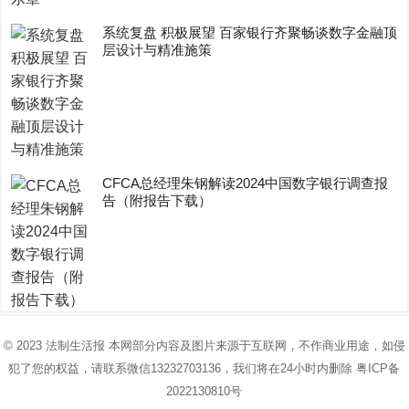
系统复盘 积极展望 百家银行齐聚畅谈数字金融顶
层设计与精准施策
CFCA总经理朱钢解读2024中国数字银行调查报
告（附报告下载）
© 2023
法制生活报
本网部分内容及图片来源于互联网，不作商业用途，如侵
犯了您的权益，请联系微信13232703136，我们将在24小时内删除
粤ICP备
2022130810号