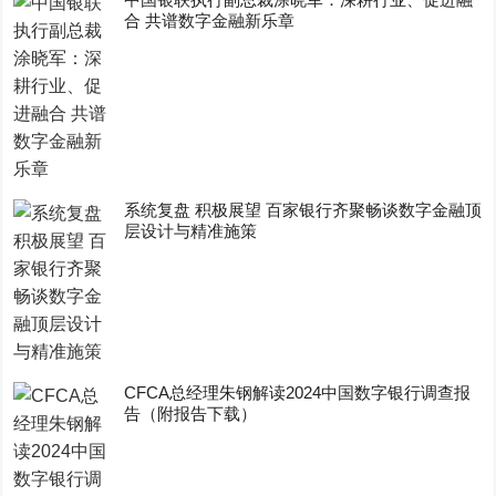
合 共谱数字金融新乐章
系统复盘 积极展望 百家银行齐聚畅谈数字金融顶
层设计与精准施策
CFCA总经理朱钢解读2024中国数字银行调查报
告（附报告下载）