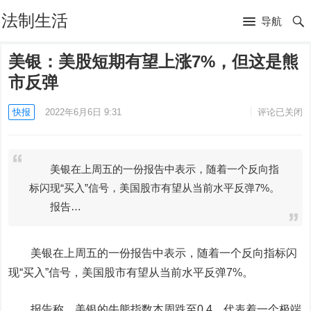
法制生活
导航
美银：美股短期有望上涨7%，但这是熊
市反弹
快报
2022年6月6日 9:31
评论已关闭
美银在上周五的一份报告中表示，随着一个反向指
标闪现“买入”信号，美国股市有望从当前水平反弹7%。
报告…
美银在上周五的一份报告中表示，随着一个反向指标闪
现“买入”信号，美国股市有望从当前水平反弹7%。
报告称，美银的牛熊指数本周跌至0.4，代表着一个极端