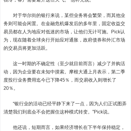
对于华尔街的银行来说，某些业务将会繁荣，而其他业
务则可能会闲置。在金融危机爆发后的多年里，固定收益交
易员都在人为地应对低迷的市场，让他们无计可施。Pick认
为，现在随着全球央行开始应对通胀，政府债券和外汇市场
的交易员将更加活跃。
这一时期的不确定性（至少就目前而言）减少了并购活
动，因为企业要在未知中摸索。摩根大通上月表示，第二季
度投行业务费用迄今已下降45％，而交易收入则增长了
20％。
“银行业的活动已经平静下来了一点，因为人们正试图弄
清楚我们到底会不会把握住这种模式转变。”Pick说。
他还说，短期而言，如果经济增长在下半年保持稳定，