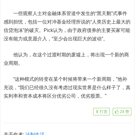
一些观察人士对金融体系管道中发生的“黑天鹅”式事件
感到担忧，包括一位对冲基金经理所说的“人类历史上最大的
信贷泡沫”的破灭。Pick认为，由于政府债券的主要买家可能
没有能力或意愿介入，“至少会出现巨大的波动”。
他认为，在这个过渡时期的废墟上，将出现一个新的商
业周期。
“这种模式的转变在某个时候将带来一个新周期，”他补
充说，“我们已经很久没有考虑过现实世界是什么样子了，真
实利率和资本成本将区分优劣公司，优劣股票。”
打赏
24
赞
关于作者:
法制生活