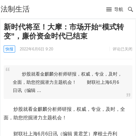
法制生活
导航
新时代将至！大摩：市场开始“模式转
变”，廉价资金时代已结束
快报
2022年6月6日 9:20
评论已关闭
炒股就看金麒麟分析师研报，权威，专业，及时，
全面，助您挖掘潜力主题机会！ 财联社上海6月6
日讯（编辑 …
炒股就看金麒麟分析师研报，权威，专业，及时，全
面，助您挖掘潜力主题机会！
财联社上海6月6日讯（编辑 黄君芝）摩根士丹利