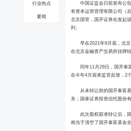
中国证监会日前发布公告称
行业热点
有资本运营管理有限公司（后
要闻
北京国管，国开证券在发起设
列。
早在2021年9月底，北京
在北京金融资产交易所挂牌转
同年11月29日，国开泰
在今年4月迎来监管反馈，2
从未转让前的国开泰富基金
东；国泰证券投资信托股份有
此次股权获准转让后，国开
相当于清空了国开泰富基金