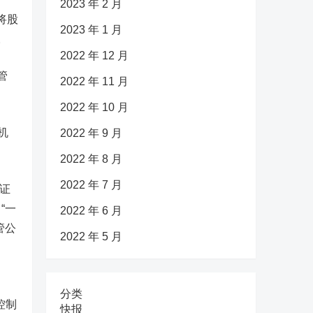
2023 年 2 月
将股
2023 年 1 月
。
2022 年 12 月
管
2022 年 11 月
2022 年 10 月
机
2022 年 9 月
2022 年 8 月
2022 年 7 月
证
“一
2022 年 6 月
管公
2022 年 5 月
分类
控制
快报