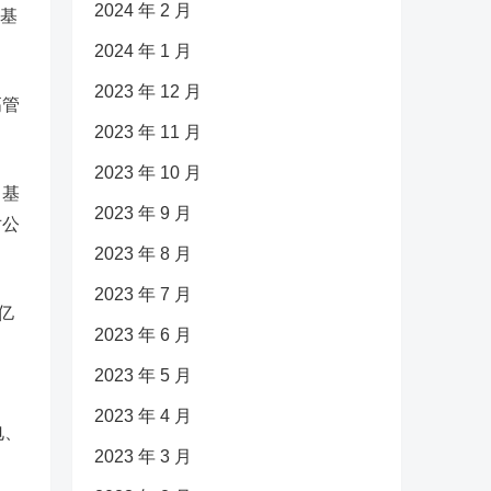
2024 年 2 月
富基
2024 年 1 月
2023 年 12 月
高管
2023 年 11 月
2023 年 10 月
。基
2023 年 9 月
对公
2023 年 8 月
2023 年 7 月
亿
2023 年 6 月
2023 年 5 月
2023 年 4 月
电、
2023 年 3 月