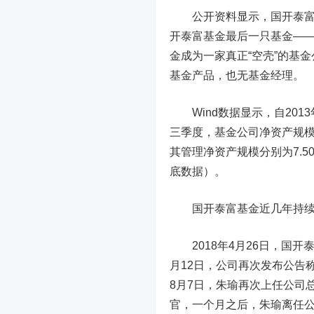
公开资料显示，国开泰富基金成
开泰富基金最后一只基金—
金成为一家真正“空壳”的基
基金产品，也无基金经理。
Wind数据显示，自2013
三季度，基金公司净资产规模曾
其管理净资产规模分别为7.50亿
底数据）。
国开泰富基金近几年持续
2018年4月26日，国开
月12日，公司再次发布公告
8月7日，朱瑜再次上任公司总
官，一个月之后，朱瑜离任