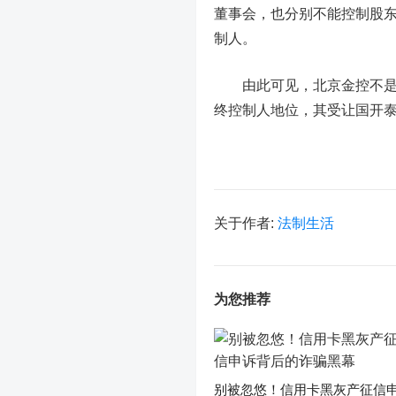
董事会，也分别不能控制股
制人。
由此可见，北京金控不是中
终控制人地位，其受让国开泰
关于作者:
法制生活
为您推荐
别被忽悠！信用卡黑灰产征信