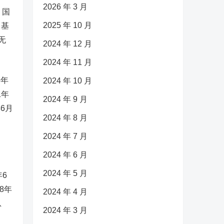
2026 年 3 月
，国
2025 年 10 月
富基
无
2024 年 12 月
2024 年 11 月
6年
2024 年 10 月
1年
2024 年 9 月
年6月
2024 年 8 月
2024 年 7 月
2024 年 6 月
2024 年 5 月
6
8年
2024 年 4 月
息
2024 年 3 月
；