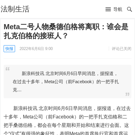
法制生活
导航
Meta二号人物桑德伯格将离职：谁会是
扎克伯格的接班人？
快报
2022年6月6日 9:00
评论已关闭
新浪科技讯 北京时间6月6日早间消息，据报道，
在过去十多年，Meta公司（前Facebook）的一把手扎
克…
新浪科技讯 北京时间6月6日早间消息，据报道，在过去
十多年，Meta公司（前
Facebook
）的一把手扎克伯格和二
把手桑德伯格，都会在每个星期和开始和结束进行会面。这
个“仪式”有很强的象征性，表明Meta的首席执行官和首席运