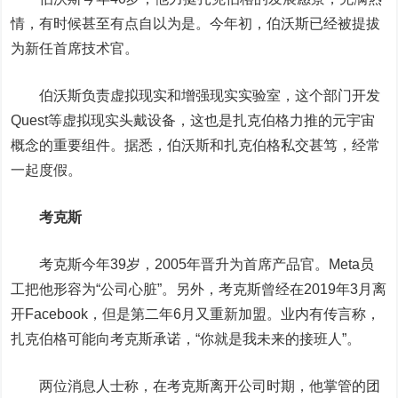
情，有时候甚至有点自以为是。今年初，伯沃斯已经被提拔
为新任首席技术官。
伯沃斯负责虚拟现实和增强现实实验室，这个部门开发
Quest等虚拟现实头戴设备，这也是扎克伯格力推的元宇宙
概念的重要组件。据悉，伯沃斯和扎克伯格私交甚笃，经常
一起度假。
考克斯
考克斯今年39岁，2005年晋升为首席产品官。Meta员
工把他形容为“公司心脏”。另外，考克斯曾经在2019年3月离
开Facebook，但是第二年6月又重新加盟。业内有传言称，
扎克伯格可能向考克斯承诺，“你就是我未来的接班人”。
两位消息人士称，在考克斯离开公司时期，他掌管的团