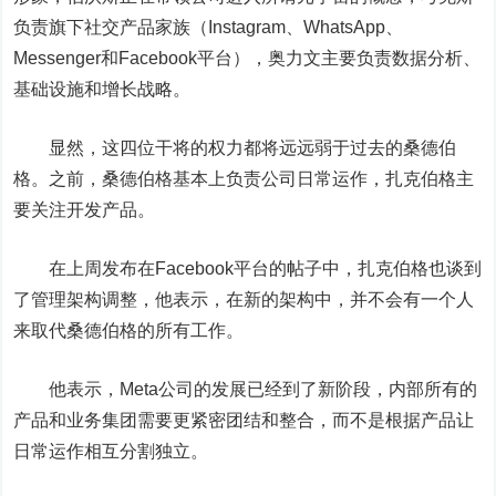
负责旗下社交产品家族（Instagram、WhatsApp、
Messenger和Facebook平台），奥力文主要负责数据分析、
基础设施和增长战略。
显然，这四位干将的权力都将远远弱于过去的桑德伯
格。之前，桑德伯格基本上负责公司日常运作，扎克伯格主
要关注开发产品。
在上周发布在Facebook平台的帖子中，扎克伯格也谈到
了管理架构调整，他表示，在新的架构中，并不会有一个人
来取代桑德伯格的所有工作。
他表示，Meta公司的发展已经到了新阶段，内部所有的
产品和业务集团需要更紧密团结和整合，而不是根据产品让
日常运作相互分割独立。