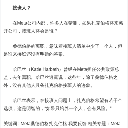
接班人？
在Meta公司内部，许多人在猜测，如果扎克伯格将来离
开公司，接班人将会是谁？
桑德伯格的离职，意味着接班人清单中少了一个人，但
是谁来接班还没有明确的答案。
哈巴丝（Katie Harbath）曾经在Meta担任公共政策总
监，去年离职。哈巴丝透露说，这些年，除了桑德伯格之
外，没有其他人具备扎克伯格接班人的迹象。
哈巴丝表示，在接班人问题上，扎克伯格希望有若干个
选项，这是明智的，“如果只培养一个人，会有风险。”
关键词 :
Meta桑德伯格扎克伯格 我要反馈
相关专题：
Meta