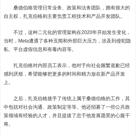
桑德伯格管理日常业务、政策和法务团队，拥有很大的
自主权，扎克伯格则主要负责工程技术和产品开发团队。
不过，这种二元化的管理架构在2020年开始发生变化，
当时，Meta遭遇了各种丑闻和外部巨大压力，涉及到侵犯隐
私、平台虚假信息和有毒内容等。
扎克伯格对内部员工表示，他对于向社会频繁道歉已经
感到厌烦，希望能够把更多的时间和精力放在新产品开发
上。
之后，扎克伯格接手了传统上属于桑德伯格的工作，其
中包括对社会沟通、政策制定等等。他还招募了一些公共政
策领域有经验的人才，并且提拔了忠于他发展愿景的心腹干
将。