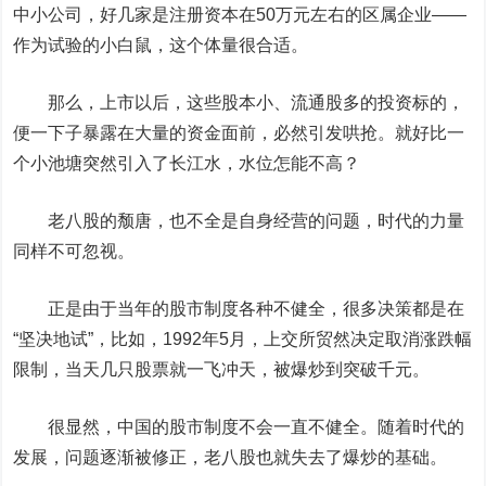
中小公司，好几家是注册资本在50万元左右的区属企业——
作为试验的小白鼠，这个体量很合适。
那么，上市以后，这些股本小、流通股多的投资标的，
便一下子暴露在大量的资金面前，必然引发哄抢。就好比一
个小池塘突然引入了长江水，水位怎能不高？
老八股的颓唐，也不全是自身经营的问题，时代的力量
同样不可忽视。
正是由于当年的股市制度各种不健全，很多决策都是在
“坚决地试”，比如，1992年5月，上交所贸然决定取消涨跌幅
限制，当天几只股票就一飞冲天，被爆炒到突破千元。
很显然，中国的股市制度不会一直不健全。随着时代的
发展，问题逐渐被修正，老八股也就失去了爆炒的基础。