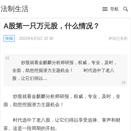
法制生活
导航
A股第一只万元股，什么情况？
快报
2022年6月5日 20:30
评论已关闭
炒股就看金麒麟分析师研报，权威，专业，及时，
全面，助您挖掘潜力主题机会！ 时代选中了老八
股，让它们得以…
炒股就看金麒麟分析师研报，权威，专业，及时，全
面，助您挖掘潜力主题机会！
时代选中了老八股，让它们得以享受追捧、掌声和财
富。这是一段周期的开始。