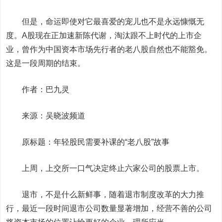
但是，命运即使对它最喜爱的宠儿也不是永远慷慨无
度。A股现在正加速新陈代谢，淘汰跟不上时代的上市企
业，曾作为中国资本市场先行者的老八股自然也不能豁免。
这是一段周期的结束。
作者：巴九灵
来源：吴晓波频道
原标题：年轻股民需要补课的“老八股”故事
上周，上交所一口气决定终止六家公司的股票上市。
退市，不是什么新鲜事，随着退市制度改革的大力推
行，最近一段时间退市公司数量显著增加，经营不善的公司