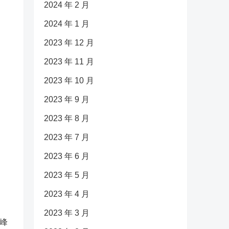
2024 年 2 月
2024 年 1 月
2023 年 12 月
2023 年 11 月
2023 年 10 月
2023 年 9 月
2023 年 8 月
2023 年 7 月
2023 年 6 月
2023 年 5 月
2023 年 4 月
2023 年 3 月
峰