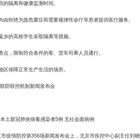
的隔离和健康监测时间。
由拒绝为急危重症和需要规律性诊疗等患者提供医疗服务。
乡的高校学生采取隔离等措施。
点，限制符合条件的客、货车司乘人员通行。
区保障正常生产生活的场所。
务院联防联控机制新闻发布会
增本土新冠肺炎病毒感染者5例 无社会面病例
市疫情防控第356场新闻发布会上，北京市疾控中心副主任刘晓