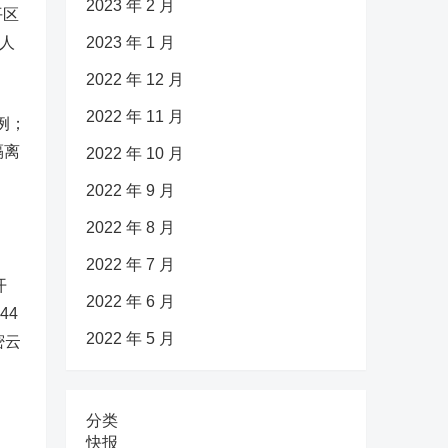
2023 年 2 月
平区
人
2023 年 1 月
2022 年 12 月
2022 年 11 月
例；
隔离
2022 年 10 月
2022 年 9 月
2022 年 8 月
2022 年 7 月
开
2022 年 6 月
44
2022 年 5 月
密云
分类
快报