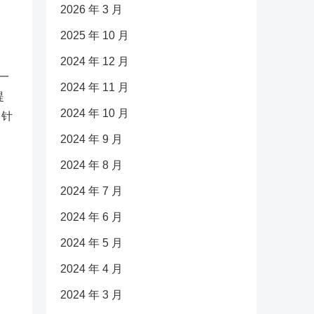
2026 年 3 月
2025 年 10 月
2024 年 12 月
一
2024 年 11 月
提
2024 年 10 月
、针
2024 年 9 月
2024 年 8 月
2024 年 7 月
2024 年 6 月
2024 年 5 月
2024 年 4 月
2024 年 3 月