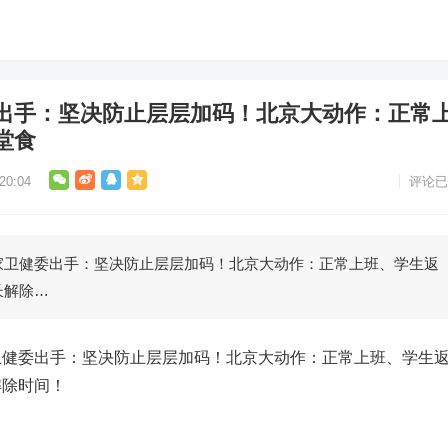
出手：坚决防止层层加码！北京大动作：正常
堂食
0:04
评论已
健委出手：坚决防止层层加码！北京大动作：正常上班、学生返
长解除…
委出手：坚决防止层层加码！北京大动作：正常上班、学生
解除时间！