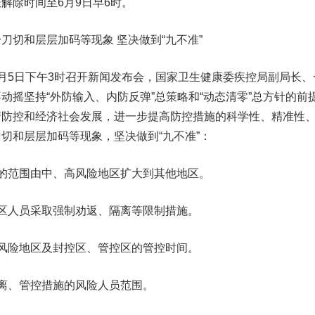
解除时间至6月9日早6时。
刀切和层层加码等现象 坚决做到“九不准”
5日下午3时召开新闻发布会，国家卫生健康委疾控局副局长、
动摇坚持“外防输入、内防反弹”总策略和“动态清零”总方针的前
情防控和经济社会发展，进一步提高防控措施的科学性、精准性
切和层层加码等现象，坚决做到“九不准”：
范围由中、高风险地区扩大到其他地区。
人员采取强制劝返、隔离等限制措施。
险地区及封控区、管控区的管控时间。
、管控措施的风险人员范围。