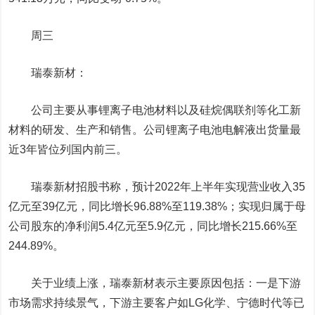
周三
瑞泰新材：
公司主要从事锂离子电池材料以及硅烷偶联剂等化工新
材料的研发、生产和销售。公司锂离子电池电解液出货量最
近3年皆位列国内前三。
瑞泰新材招股书称，预计2022年上半年实现营业收入35
亿元至39亿元，同比增长96.88%至119.38%；实现归属于母
公司股东的净利润5.4亿元至5.9亿元，同比增长215.66%至
244.89%。
关于业绩上涨，瑞泰新材表示主要原因包括：一是下游
市场需求持续景气，下游主要客户如LG化学、宁德时代等已