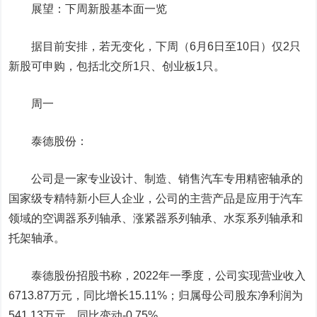
展望：下周新股基本面一览
据目前安排，若无变化，下周（6月6日至10日）仅2只
新股可申购，包括北交所1只、创业板1只。
周一
泰德股份
：
公司是一家专业设计、制造、销售汽车专用精密轴承的
国家级专精特新小巨人企业，公司的主营产品是应用于汽车
领域的空调器系列轴承、涨紧器系列轴承、水泵系列轴承和
托架轴承。
泰德股份招股书称，2022年一季度，公司实现营业收入
6713.87万元，同比增长15.11%；归属母公司股东净利润为
541.13万元，同比变动-0.75%。