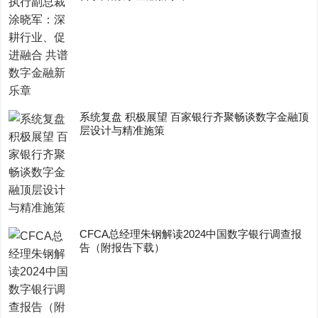
系统复盘 积极展望 百家银行齐聚畅谈数字金融顶
层设计与精准施策
CFCA总经理朱钢解读2024中国数字银行调查报
告（附报告下载）