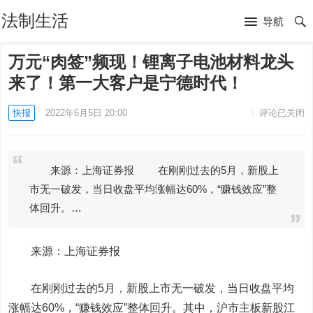
法制生活
导航
万元“肉签”频现！锂离子电池材料龙头
来了！第一大客户是宁德时代！
快报
2022年6月5日 20:00
评论已关闭
来源：上海证券报 在刚刚过去的5月，新股上
市无一破发，当日收盘平均涨幅达60%，“赚钱效应”整
体回升。…
来源：上海证券报
在刚刚过去的5月，新股上市无一破发，当日收盘平均
涨幅达60%，“赚钱效应”整体回升。其中，沪市主板新股
江