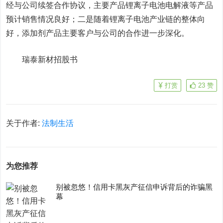
经与公司续签合作协议，主要产品锂离子电池电解液等产品
预计销售情况良好；二是随着锂离子电池产业链的整体向
好，添加剂产品主要客户与公司的合作进一步深化。
瑞泰新材招股书
打赏
23
赞
关于作者:
法制生活
为您推荐
别被忽悠！信用卡黑灰产征信申诉背后的诈骗黑
幕